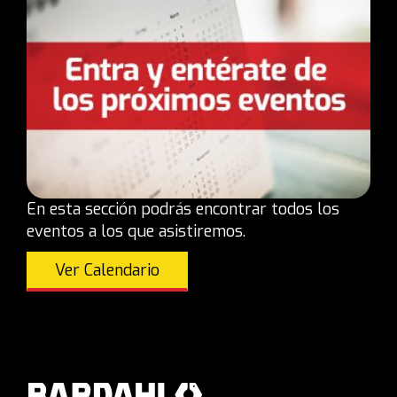
En esta sección podrás encontrar todos los
eventos a los que asistiremos.
Ver Calendario