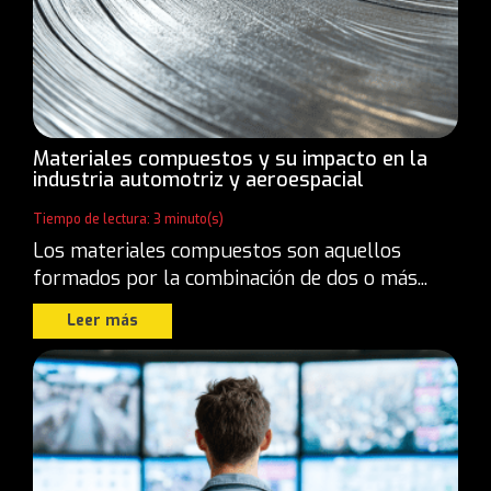
Materiales compuestos y su impacto en la
industria automotriz y aeroespacial
Tiempo de lectura: 3 minuto(s)
Los materiales compuestos son aquellos
formados por la combinación de dos o más...
Leer más