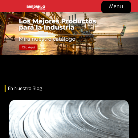
Menu
En Nuestro Blog