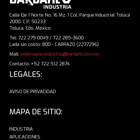
Calle Eje 1 Norte No. 16 Mz. 1 Col. Parque Industrial Toluca
2000, C.P. 50233
Toluca, Edo. México.
Tel: 722 279-0049 / 722 285-3600
Lada sin costo: 800 - CARRAZO (2277296)
Mail:
webmasterindustria@bardahl.com.mx
Contacto: +52 722 512 2874
LEGALES:
AVISO DE PRIVACIDAD
MAPA DE SITIO:
INDUSTRIA
APLICACIONES