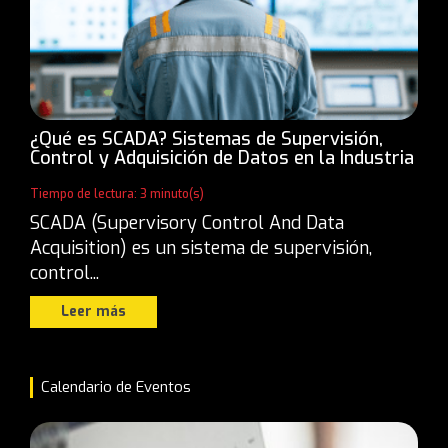
¿Qué es SCADA? Sistemas de Supervisión,
Control y Adquisición de Datos en la Industria
Tiempo de lectura: 3 minuto(s)
SCADA (Supervisory Control And Data
Acquisition) es un sistema de supervisión,
control...
Leer más
Calendario de Eventos