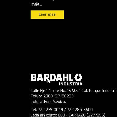
más...
Leer más
Calle Eje 1 Norte No. 16 Mz. 1 Col. Parque Industria
Toluca 2000, C.P. 50233
Toluca, Edo. México.
Tel: 722 279-0049 / 722 285-3600
Lada sin costo: 800 - CARRAZO (2277296)