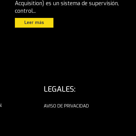
Acquisition) es un sistema de supervisión,
control...
Leer más
LEGALES:
l
AVISO DE PRIVACIDAD