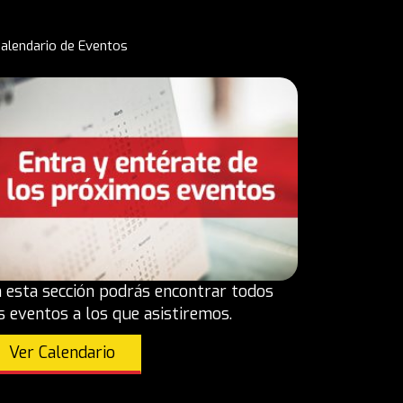
alendario de Eventos
 esta sección podrás encontrar todos
s eventos a los que asistiremos.
Ver Calendario