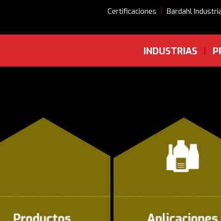
|
Certificaciones
Bardahl Industri
INDUSTRIAS
P
|