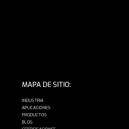
MAPA DE SITIO:
INDUSTRIA
APLICACIONES
PRODUCTOS
BLOG