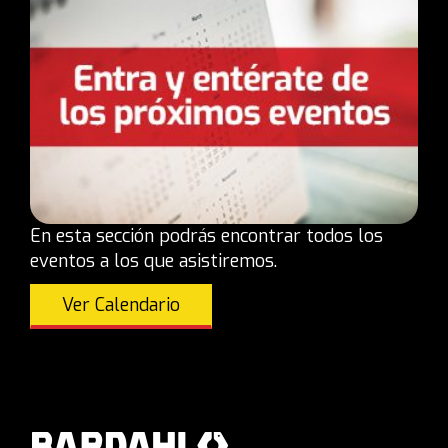
En esta sección podrás encontrar todos los
eventos a los que asistiremos.
Ver Calendario