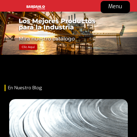
Menu
En Nuestro Blog