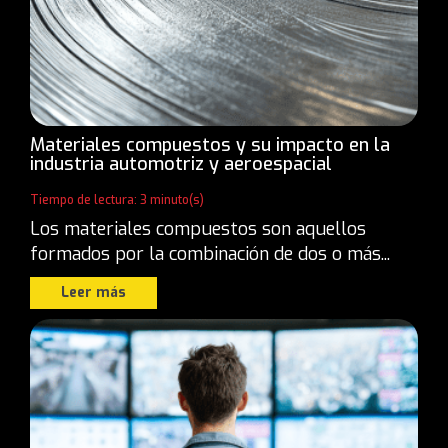
Materiales compuestos y su impacto en la
industria automotriz y aeroespacial
Tiempo de lectura: 3 minuto(s)
Los materiales compuestos son aquellos
formados por la combinación de dos o más...
Leer más