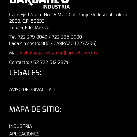
Calle Eje 1 Norte No. 16 Mz. 1 Col. Parque Industrial Toluca
2000, C.P. 50233
Toluca, Edo. México.
Tel: 722 279-0049 / 722 285-3600
Lada sin costo: 800 - CARRAZO (2277296)
Mail:
webmasterindustria@bardahl.com.mx
Contacto: +52 722 512 2874
LEGALES:
AVISO DE PRIVACIDAD
MAPA DE SITIO:
INDUSTRIA
APLICACIONES