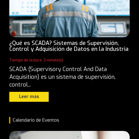
¿Qué es SCADA? Sistemas de Supervisión,
Control y Adquisición de Datos en la Industria
Tiempo de lectura: 3 minuto(s)
SCADA (Supervisory Control And Data
Acquisition) es un sistema de supervisión,
control...
Leer más
Calendario de Eventos