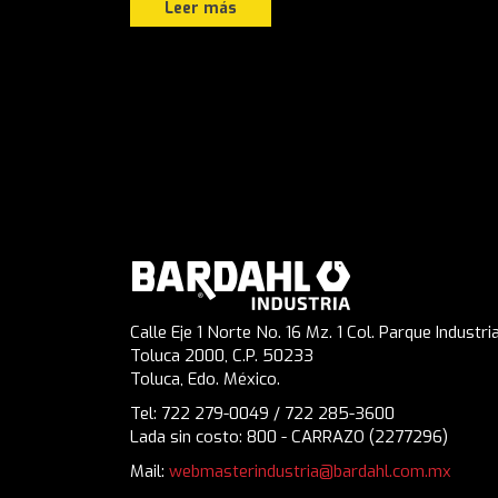
Leer más
Calle Eje 1 Norte No. 16 Mz. 1 Col. Parque Industria
Toluca 2000, C.P. 50233
Toluca, Edo. México.
Tel: 722 279-0049 / 722 285-3600
Lada sin costo: 800 - CARRAZO (2277296)
Mail:
webmasterindustria@bardahl.com.mx