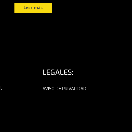
Leer más
LEGALES:
l
AVISO DE PRIVACIDAD