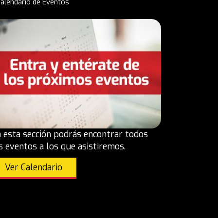
alendario de Eventos
 esta sección podrás encontrar todos
s eventos a los que asistiremos.
Ver Calendario