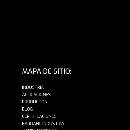
MAPA DE SITIO:
INDUSTRIA
APLICACIONES
PRODUCTOS
BLOG
CERTIFICACIONES
BARDAHL INDUSTRIA