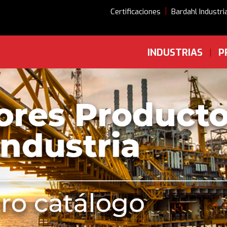
|
Certificaciones
Bardahl Industri
INDUSTRIAS
P
|