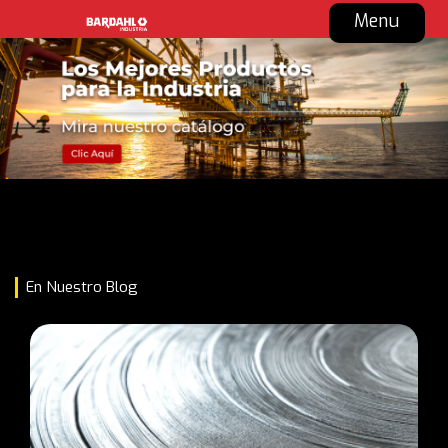
Menu
En Nuestro Blog