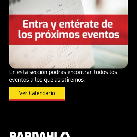
En esta sección podrás encontrar todos los
eventos a los que asistiremos.
Ver Calendario