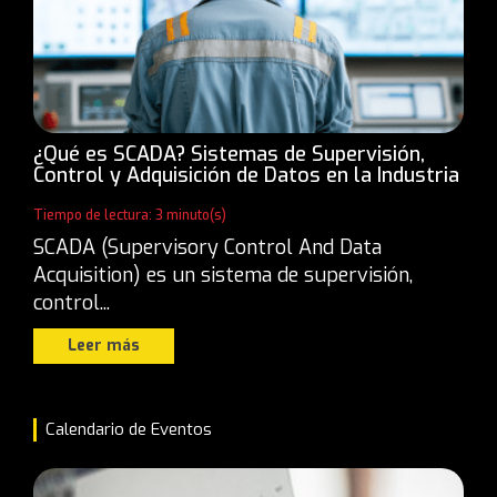
¿Qué es SCADA? Sistemas de Supervisión,
Control y Adquisición de Datos en la Industria
Tiempo de lectura: 3 minuto(s)
SCADA (Supervisory Control And Data
Acquisition) es un sistema de supervisión,
control...
Leer más
Calendario de Eventos