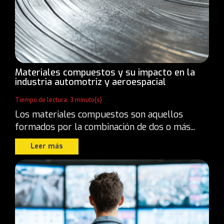
Materiales compuestos y su impacto en la
industria automotriz y aeroespacial
Tiempo de lectura: 3 minuto(s)
Los materiales compuestos son aquellos
formados por la combinación de dos o más...
Leer más