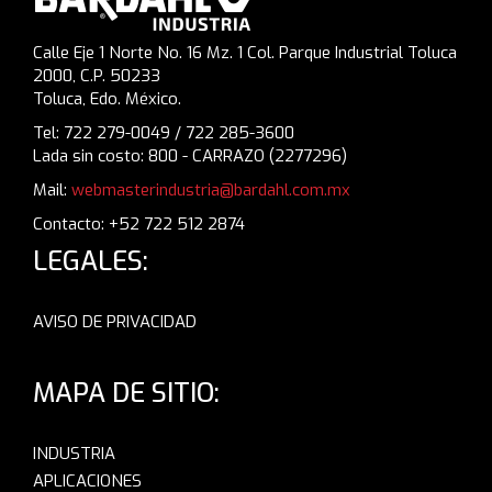
Calle Eje 1 Norte No. 16 Mz. 1 Col. Parque Industrial Toluca
2000, C.P. 50233
Toluca, Edo. México.
Tel: 722 279-0049 / 722 285-3600
Lada sin costo: 800 - CARRAZO (2277296)
Mail:
webmasterindustria@bardahl.com.mx
Contacto: +52 722 512 2874
LEGALES:
AVISO DE PRIVACIDAD
MAPA DE SITIO:
INDUSTRIA
APLICACIONES