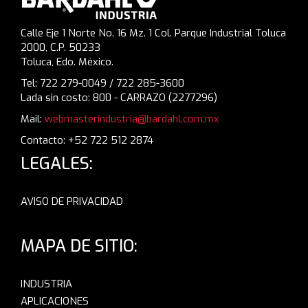
Calle Eje 1 Norte No. 16 Mz. 1 Col. Parque Industrial Toluca
2000, C.P. 50233
Toluca, Edo. México.
Tel: 722 279-0049 / 722 285-3600
Lada sin costo: 800 - CARRAZO (2277296)
Mail:
webmasterindustria@bardahl.com.mx
Contacto: +52 722 512 2874
LEGALES:
AVISO DE PRIVACIDAD
MAPA DE SITIO:
INDUSTRIA
APLICACIONES