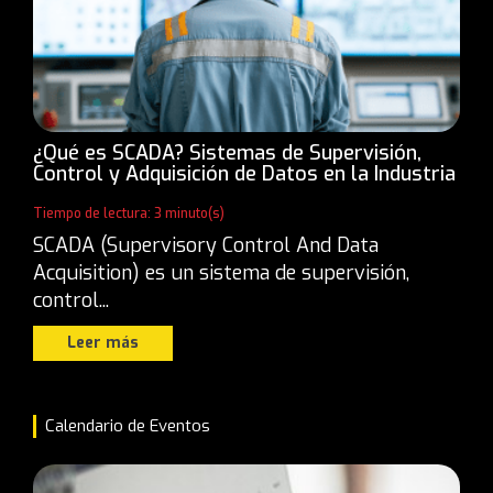
¿Qué es SCADA? Sistemas de Supervisión,
Control y Adquisición de Datos en la Industria
Tiempo de lectura: 3 minuto(s)
SCADA (Supervisory Control And Data
Acquisition) es un sistema de supervisión,
control...
Leer más
Calendario de Eventos