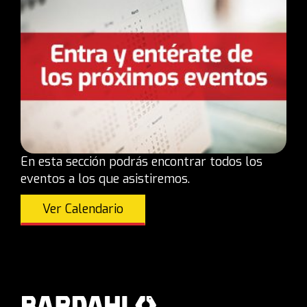
En esta sección podrás encontrar todos los
eventos a los que asistiremos.
Ver Calendario