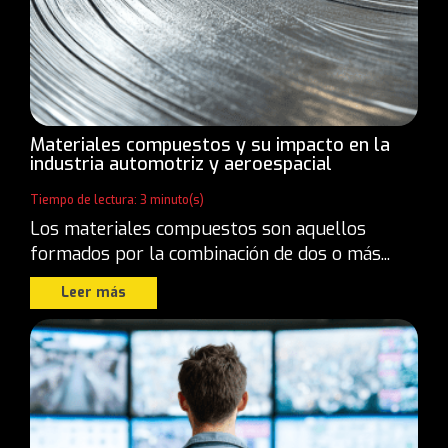
Materiales compuestos y su impacto en la
industria automotriz y aeroespacial
Tiempo de lectura: 3 minuto(s)
Los materiales compuestos son aquellos
formados por la combinación de dos o más...
Leer más