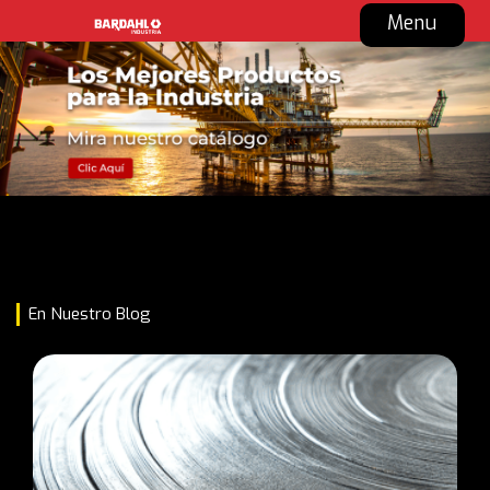
Menu
En Nuestro Blog