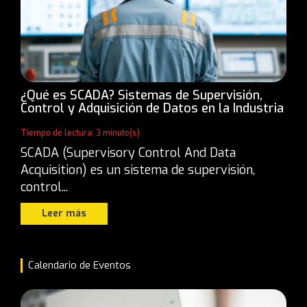
¿Qué es SCADA? Sistemas de Supervisión,
Control y Adquisición de Datos en la Industria
Tiempo de lectura: 3 minuto(s)
SCADA (Supervisory Control And Data
Acquisition) es un sistema de supervisión,
control...
Leer más
Calendario de Eventos