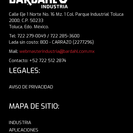
Calle Eje 1 Norte No. 16 Mz. 1 Col. Parque Industrial Toluca
2000, C.P. 50233
Toluca, Edo. México.
Tel: 722 279-0049 / 722 285-3600
Lada sin costo: 800 - CARRAZO (2277296)
Mail:
webmasterindustria@bardahl.com.mx
Contacto: +52 722 512 2874
LEGALES:
AVISO DE PRIVACIDAD
MAPA DE SITIO:
INDUSTRIA
APLICACIONES