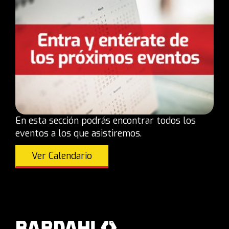
En esta sección podrás encontrar todos los
eventos a los que asistiremos.
Ver Calendario