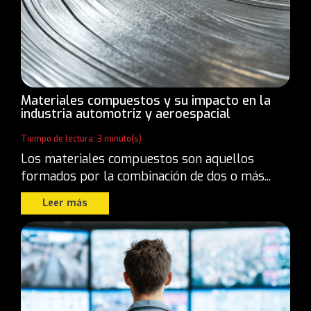
Materiales compuestos y su impacto en la
industria automotriz y aeroespacial
Tiempo de lectura: 3 minuto(s)
Los materiales compuestos son aquellos
formados por la combinación de dos o más...
Leer más