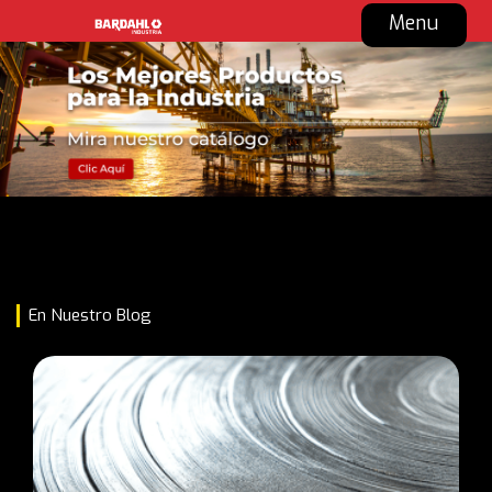
Menu
En Nuestro Blog