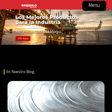
Menu
En Nuestro Blog