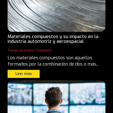
Materiales compuestos y su impacto en la
industria automotriz y aeroespacial
Tiempo de lectura: 3 minuto(s)
Los materiales compuestos son aquellos
formados por la combinación de dos o más...
Leer más