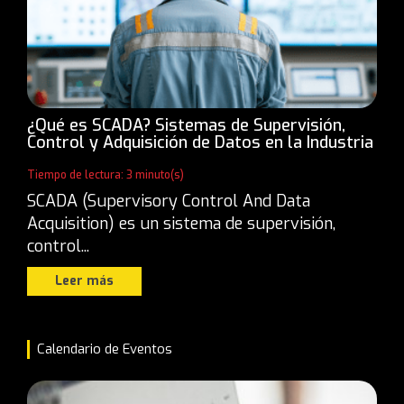
¿Qué es SCADA? Sistemas de Supervisión,
Control y Adquisición de Datos en la Industria
Tiempo de lectura: 3 minuto(s)
SCADA (Supervisory Control And Data
Acquisition) es un sistema de supervisión,
control...
Leer más
Calendario de Eventos