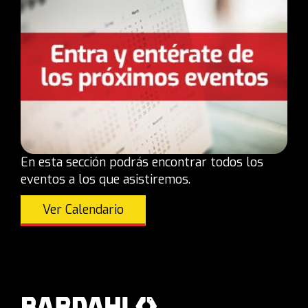
En esta sección podrás encontrar todos los
eventos a los que asistiremos.
Ver Calendario