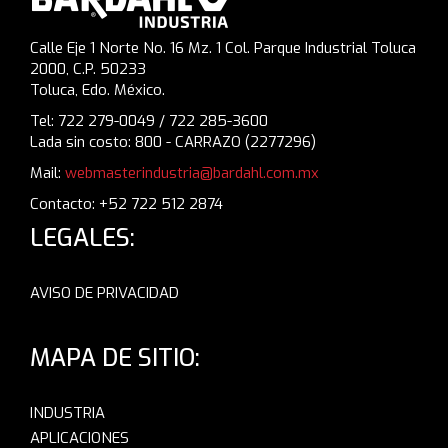
Calle Eje 1 Norte No. 16 Mz. 1 Col. Parque Industrial Toluca
2000, C.P. 50233
Toluca, Edo. México.
Tel: 722 279-0049 / 722 285-3600
Lada sin costo: 800 - CARRAZO (2277296)
Mail:
webmasterindustria@bardahl.com.mx
Contacto: +52 722 512 2874
LEGALES:
AVISO DE PRIVACIDAD
MAPA DE SITIO:
INDUSTRIA
APLICACIONES