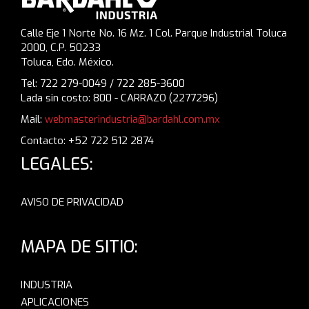
Calle Eje 1 Norte No. 16 Mz. 1 Col. Parque Industrial Toluca
2000, C.P. 50233
Toluca, Edo. México.
Tel: 722 279-0049 / 722 285-3600
Lada sin costo: 800 - CARRAZO (2277296)
Mail:
webmasterindustria@bardahl.com.mx
Contacto: +52 722 512 2874
LEGALES:
AVISO DE PRIVACIDAD
MAPA DE SITIO:
INDUSTRIA
APLICACIONES