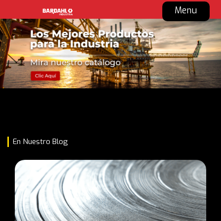
Menu
En Nuestro Blog