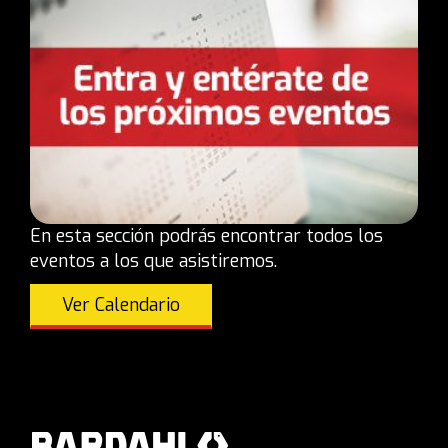
En esta sección podrás encontrar todos los
eventos a los que asistiremos.
Ver Calendario