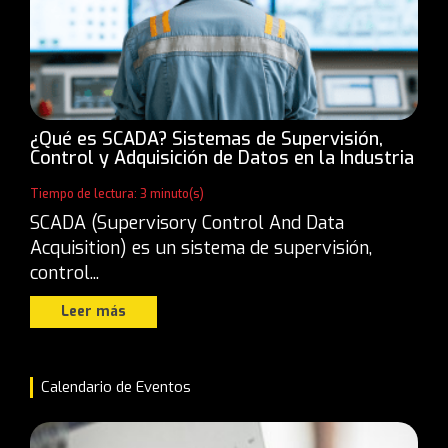
¿Qué es SCADA? Sistemas de Supervisión,
Control y Adquisición de Datos en la Industria
Tiempo de lectura: 3 minuto(s)
SCADA (Supervisory Control And Data
Acquisition) es un sistema de supervisión,
control...
Leer más
Calendario de Eventos