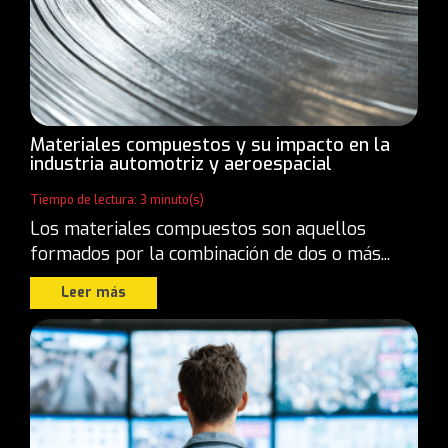
Materiales compuestos y su impacto en la
industria automotriz y aeroespacial
Tiempo de lectura: 3 minuto(s)
Los materiales compuestos son aquellos
formados por la combinación de dos o más...
Leer más