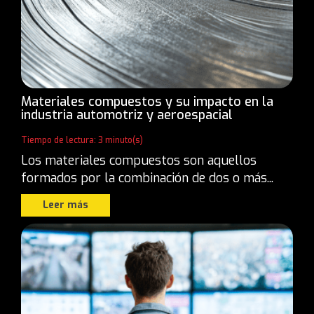
Materiales compuestos y su impacto en la
industria automotriz y aeroespacial
Tiempo de lectura: 3 minuto(s)
Los materiales compuestos son aquellos
formados por la combinación de dos o más...
Leer más