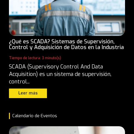
¿Qué es SCADA? Sistemas de Supervisión,
Control y Adquisición de Datos en la Industria
Tiempo de lectura: 3 minuto(s)
SCADA (Supervisory Control And Data
Acquisition) es un sistema de supervisión,
control...
Leer más
Calendario de Eventos