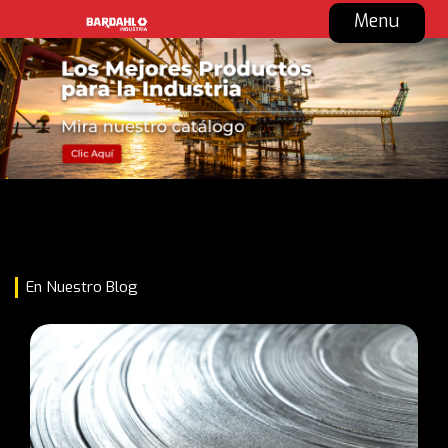
Menu
En Nuestro Blog