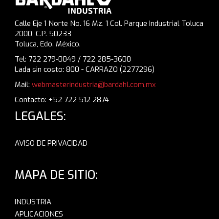
Calle Eje 1 Norte No. 16 Mz. 1 Col. Parque Industrial Toluca
2000, C.P. 50233
Toluca, Edo. México.
Tel: 722 279-0049 / 722 285-3600
Lada sin costo: 800 - CARRAZO (2277296)
Mail:
webmasterindustria@bardahl.com.mx
Contacto: +52 722 512 2874
LEGALES:
AVISO DE PRIVACIDAD
MAPA DE SITIO:
INDUSTRIA
APLICACIONES