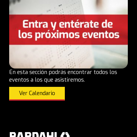
En esta sección podrás encontrar todos los
eventos a los que asistiremos.
Ver Calendario