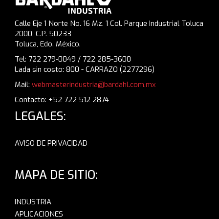
Calle Eje 1 Norte No. 16 Mz. 1 Col. Parque Industrial Toluca
2000, C.P. 50233
Toluca, Edo. México.
Tel: 722 279-0049 / 722 285-3600
Lada sin costo: 800 - CARRAZO (2277296)
Mail:
webmasterindustria@bardahl.com.mx
Contacto: +52 722 512 2874
LEGALES:
AVISO DE PRIVACIDAD
MAPA DE SITIO:
INDUSTRIA
APLICACIONES