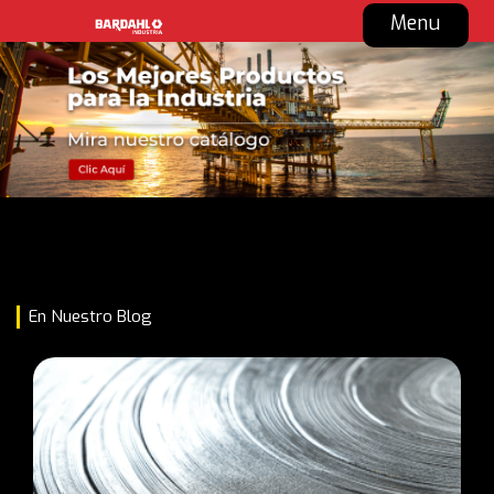
Menu
En Nuestro Blog