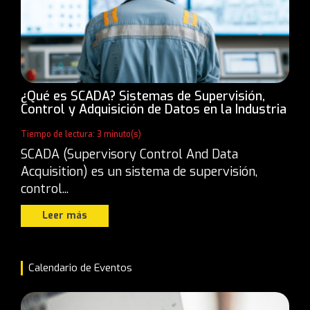
¿Qué es SCADA? Sistemas de Supervisión,
Control y Adquisición de Datos en la Industria
Tiempo de lectura: 3 minuto(s)
SCADA (Supervisory Control And Data
Acquisition) es un sistema de supervisión,
control...
Leer más
Calendario de Eventos