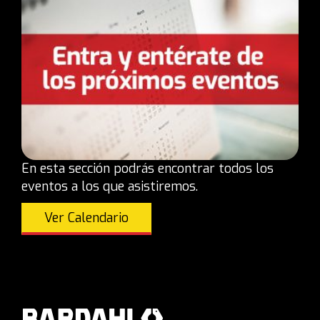
En esta sección podrás encontrar todos los
eventos a los que asistiremos.
Ver Calendario