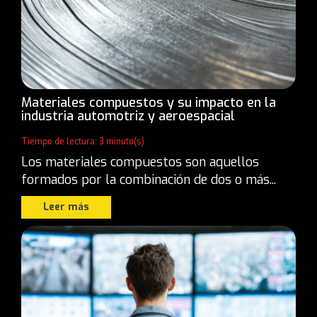
Materiales compuestos y su impacto en la
industria automotriz y aeroespacial
Tiempo de lectura: 3 minuto(s)
Los materiales compuestos son aquellos
formados por la combinación de dos o más...
Leer más