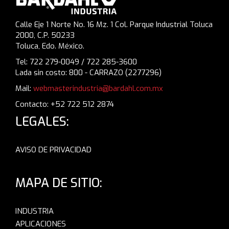
Calle Eje 1 Norte No. 16 Mz. 1 Col. Parque Industrial Toluca
2000, C.P. 50233
Toluca, Edo. México.
Tel: 722 279-0049 / 722 285-3600
Lada sin costo: 800 - CARRAZO (2277296)
Mail:
webmasterindustria@bardahl.com.mx
Contacto: +52 722 512 2874
LEGALES:
AVISO DE PRIVACIDAD
MAPA DE SITIO:
INDUSTRIA
APLICACIONES