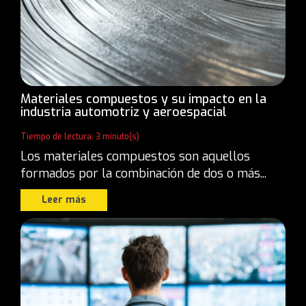
Materiales compuestos y su impacto en la
industria automotriz y aeroespacial
Tiempo de lectura: 3 minuto(s)
Los materiales compuestos son aquellos
formados por la combinación de dos o más...
Leer más