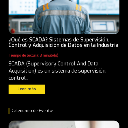
¿Qué es SCADA? Sistemas de Supervisión,
Control y Adquisición de Datos en la Industria
Tiempo de lectura: 3 minuto(s)
SCADA (Supervisory Control And Data
Acquisition) es un sistema de supervisión,
control...
Leer más
Calendario de Eventos