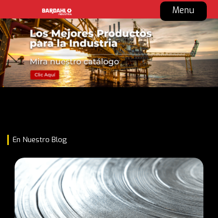
Menu
En Nuestro Blog