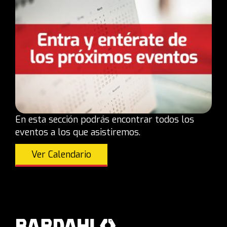
En esta sección podrás encontrar todos los
eventos a los que asistiremos.
Ver Calendario