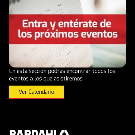
En esta sección podrás encontrar todos los
eventos a los que asistiremos.
Ver Calendario