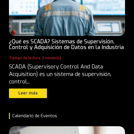
¿Qué es SCADA? Sistemas de Supervisión,
Control y Adquisición de Datos en la Industria
Tiempo de lectura: 3 minuto(s)
SCADA (Supervisory Control And Data
Acquisition) es un sistema de supervisión,
control...
Leer más
Calendario de Eventos