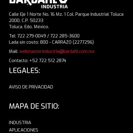
Calle Eje 1 Norte No. 16 Mz. 1 Col. Parque Industrial Toluca
2000, C.P. 50233
Toluca, Edo. México.
Tel: 722 279-0049 / 722 285-3600
Lada sin costo: 800 - CARRAZO (2277296)
Mail:
webmasterindustria@bardahl.com.mx
Contacto: +52 722 512 2874
LEGALES:
AVISO DE PRIVACIDAD
MAPA DE SITIO:
INDUSTRIA
APLICACIONES