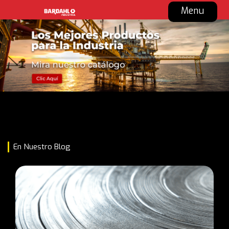
Menu
En Nuestro Blog