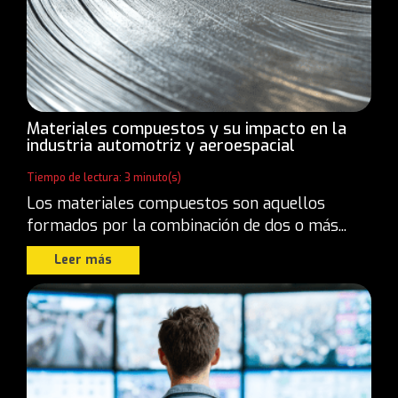
Materiales compuestos y su impacto en la
industria automotriz y aeroespacial
Tiempo de lectura: 3 minuto(s)
Los materiales compuestos son aquellos
formados por la combinación de dos o más...
Leer más