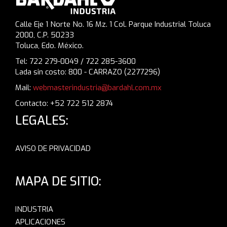
Calle Eje 1 Norte No. 16 Mz. 1 Col. Parque Industrial Toluca
2000, C.P. 50233
Toluca, Edo. México.
Tel: 722 279-0049 / 722 285-3600
Lada sin costo: 800 - CARRAZO (2277296)
Mail:
webmasterindustria@bardahl.com.mx
Contacto: +52 722 512 2874
LEGALES:
AVISO DE PRIVACIDAD
MAPA DE SITIO:
INDUSTRIA
APLICACIONES