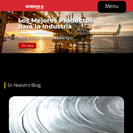
Menu
En Nuestro Blog