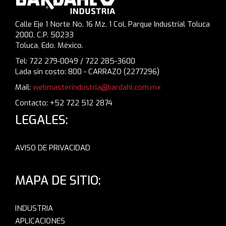
Calle Eje 1 Norte No. 16 Mz. 1 Col. Parque Industrial Toluca
2000, C.P. 50233
Toluca, Edo. México.
Tel: 722 279-0049 / 722 285-3600
Lada sin costo: 800 - CARRAZO (2277296)
Mail:
webmasterindustria@bardahl.com.mx
Contacto: +52 722 512 2874
LEGALES:
AVISO DE PRIVACIDAD
MAPA DE SITIO:
INDUSTRIA
APLICACIONES