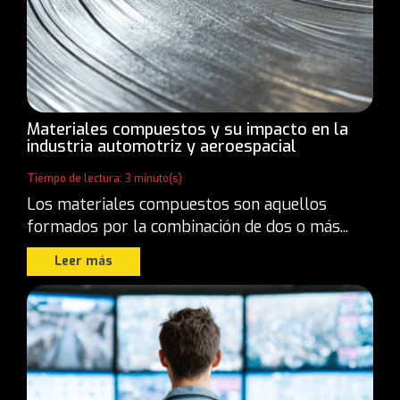
Materiales compuestos y su impacto en la
industria automotriz y aeroespacial
Tiempo de lectura: 3 minuto(s)
Los materiales compuestos son aquellos
formados por la combinación de dos o más...
Leer más