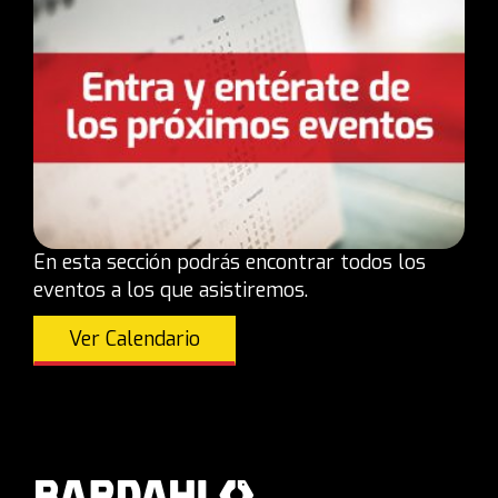
En esta sección podrás encontrar todos los
eventos a los que asistiremos.
Ver Calendario