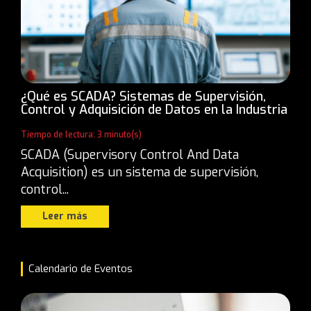
¿Qué es SCADA? Sistemas de Supervisión,
Control y Adquisición de Datos en la Industria
Tiempo de lectura: 3 minuto(s)
SCADA (Supervisory Control And Data
Acquisition) es un sistema de supervisión,
control...
Leer más
Calendario de Eventos