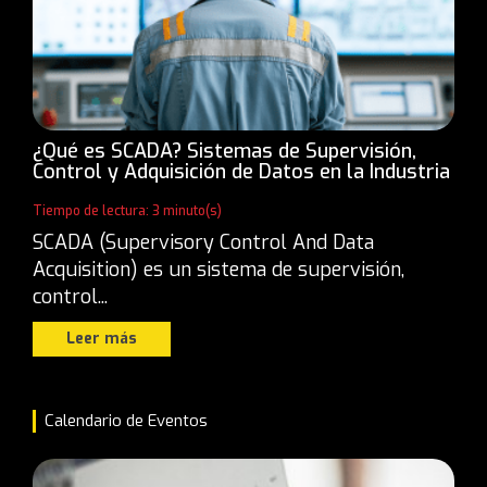
¿Qué es SCADA? Sistemas de Supervisión,
Control y Adquisición de Datos en la Industria
Tiempo de lectura: 3 minuto(s)
SCADA (Supervisory Control And Data
Acquisition) es un sistema de supervisión,
control...
Leer más
Calendario de Eventos