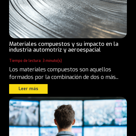
Materiales compuestos y su impacto en la
industria automotriz y aeroespacial
Tiempo de lectura: 3 minuto(s)
Los materiales compuestos son aquellos
formados por la combinación de dos o más...
Leer más