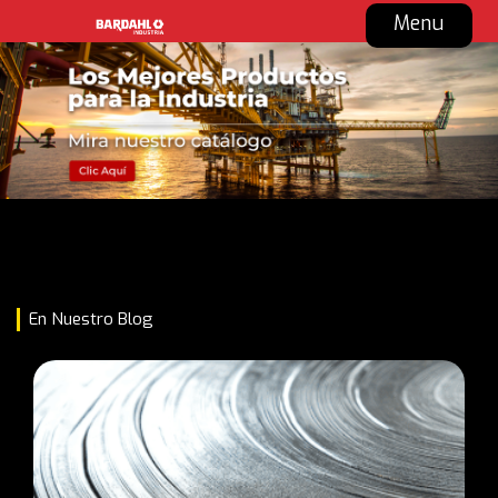
Menu
En Nuestro Blog