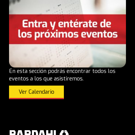
En esta sección podrás encontrar todos los
eventos a los que asistiremos.
Ver Calendario