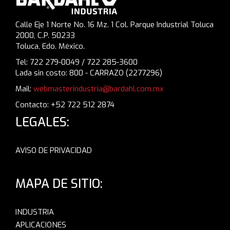
Calle Eje 1 Norte No. 16 Mz. 1 Col. Parque Industrial Toluca
2000, C.P. 50233
Toluca, Edo. México.
Tel: 722 279-0049 / 722 285-3600
Lada sin costo: 800 - CARRAZO (2277296)
Mail:
webmasterindustria@bardahl.com.mx
Contacto: +52 722 512 2874
LEGALES:
AVISO DE PRIVACIDAD
MAPA DE SITIO:
INDUSTRIA
APLICACIONES