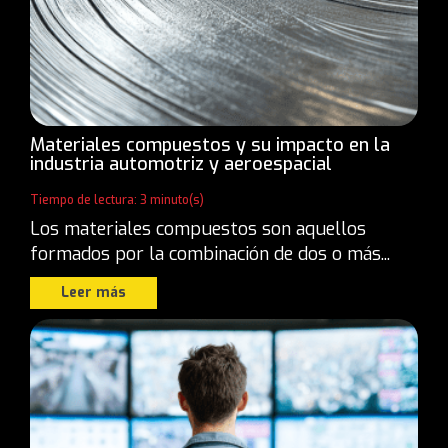
Materiales compuestos y su impacto en la
industria automotriz y aeroespacial
Tiempo de lectura: 3 minuto(s)
Los materiales compuestos son aquellos
formados por la combinación de dos o más...
Leer más