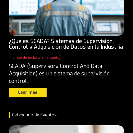
¿Qué es SCADA? Sistemas de Supervisión,
Control y Adquisición de Datos en la Industria
Tiempo de lectura: 3 minuto(s)
SCADA (Supervisory Control And Data
Acquisition) es un sistema de supervisión,
control...
Leer más
Calendario de Eventos