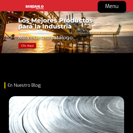
Menu
En Nuestro Blog