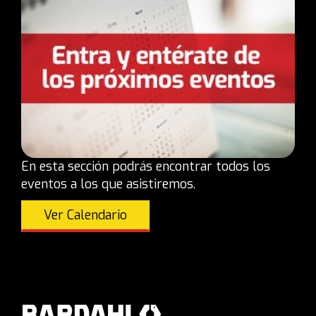
En esta sección podrás encontrar todos los
eventos a los que asistiremos.
Ver Calendario