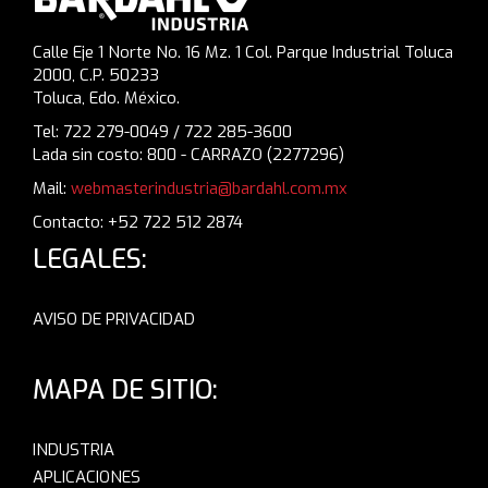
Calle Eje 1 Norte No. 16 Mz. 1 Col. Parque Industrial Toluca
2000, C.P. 50233
Toluca, Edo. México.
Tel: 722 279-0049 / 722 285-3600
Lada sin costo: 800 - CARRAZO (2277296)
Mail:
webmasterindustria@bardahl.com.mx
Contacto: +52 722 512 2874
LEGALES:
AVISO DE PRIVACIDAD
MAPA DE SITIO:
INDUSTRIA
APLICACIONES