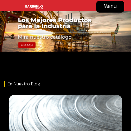
Menu
En Nuestro Blog