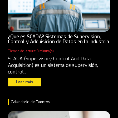
¿Qué es SCADA? Sistemas de Supervisión,
Control y Adquisición de Datos en la Industria
Tiempo de lectura: 3 minuto(s)
SCADA (Supervisory Control And Data
Acquisition) es un sistema de supervisión,
control...
Leer más
Calendario de Eventos