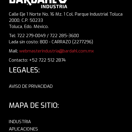
Calle Eje 1 Norte No. 16 Mz. 1 Col. Parque Industrial Toluca
2000, C.P. 50233
Toluca, Edo. México.
Tel: 722 279-0049 / 722 285-3600
Lada sin costo: 800 - CARRAZO (2277296)
Mail:
webmasterindustria@bardahl.com.mx
Contacto: +52 722 512 2874
LEGALES:
AVISO DE PRIVACIDAD
MAPA DE SITIO:
INDUSTRIA
APLICACIONES