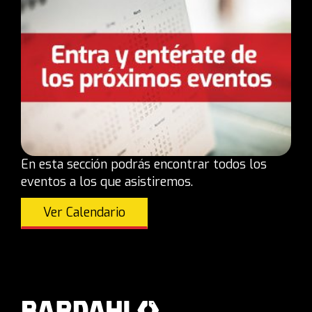
En esta sección podrás encontrar todos los
eventos a los que asistiremos.
Ver Calendario