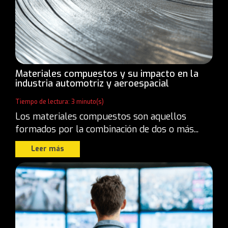
Materiales compuestos y su impacto en la
industria automotriz y aeroespacial
Tiempo de lectura: 3 minuto(s)
Los materiales compuestos son aquellos
formados por la combinación de dos o más...
Leer más