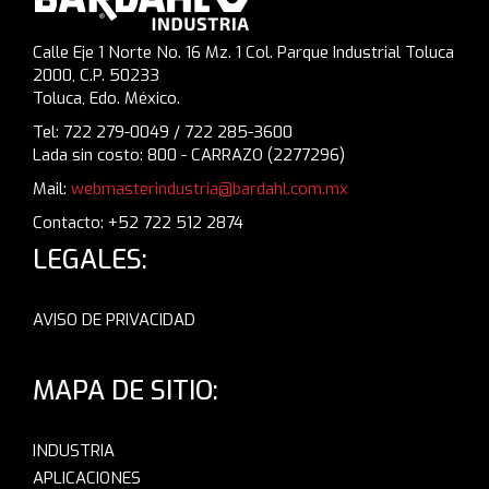
Calle Eje 1 Norte No. 16 Mz. 1 Col. Parque Industrial Toluca
2000, C.P. 50233
Toluca, Edo. México.
Tel: 722 279-0049 / 722 285-3600
Lada sin costo: 800 - CARRAZO (2277296)
Mail:
webmasterindustria@bardahl.com.mx
Contacto: +52 722 512 2874
LEGALES:
AVISO DE PRIVACIDAD
MAPA DE SITIO:
INDUSTRIA
APLICACIONES