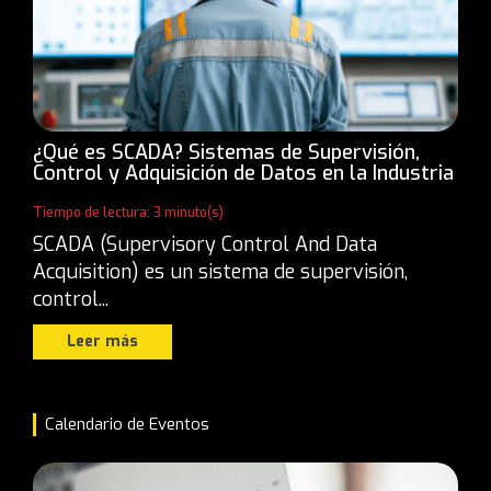
¿Qué es SCADA? Sistemas de Supervisión,
Control y Adquisición de Datos en la Industria
Tiempo de lectura: 3 minuto(s)
SCADA (Supervisory Control And Data
Acquisition) es un sistema de supervisión,
control...
Leer más
Calendario de Eventos