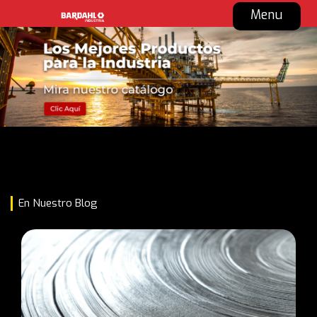
Menu
En Nuestro Blog