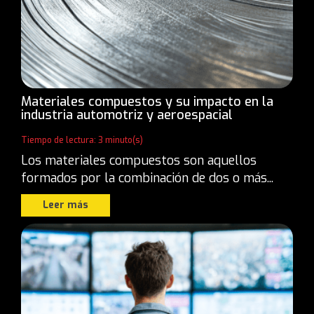
Materiales compuestos y su impacto en la
industria automotriz y aeroespacial
Tiempo de lectura: 3 minuto(s)
Los materiales compuestos son aquellos
formados por la combinación de dos o más...
Leer más