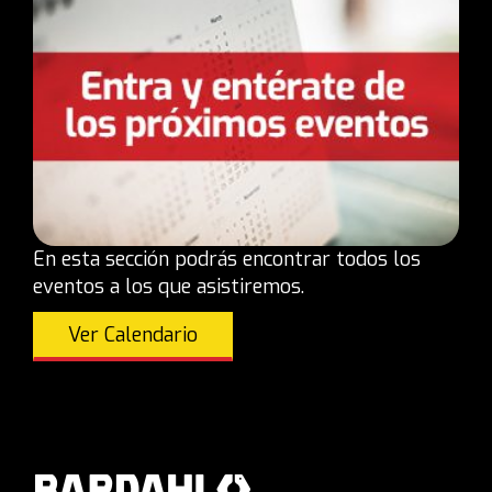
En esta sección podrás encontrar todos los
eventos a los que asistiremos.
Ver Calendario