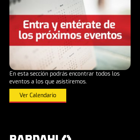
En esta sección podrás encontrar todos los
eventos a los que asistiremos.
Ver Calendario