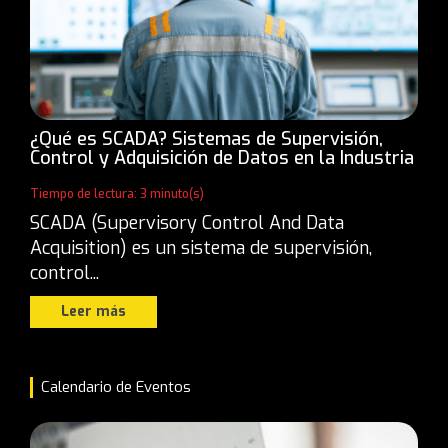
¿Qué es SCADA? Sistemas de Supervisión,
Control y Adquisición de Datos en la Industria
Tiempo de lectura: 3 minuto(s)
SCADA (Supervisory Control And Data
Acquisition) es un sistema de supervisión,
control...
Leer más
Calendario de Eventos