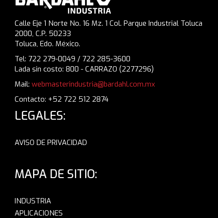
Calle Eje 1 Norte No. 16 Mz. 1 Col. Parque Industrial Toluca
2000, C.P. 50233
Toluca, Edo. México.
Tel: 722 279-0049 / 722 285-3600
Lada sin costo: 800 - CARRAZO (2277296)
Mail:
webmasterindustria@bardahl.com.mx
Contacto: +52 722 512 2874
LEGALES:
AVISO DE PRIVACIDAD
MAPA DE SITIO:
INDUSTRIA
APLICACIONES