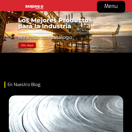
Menu
En Nuestro Blog