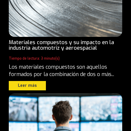
Materiales compuestos y su impacto en la
industria automotriz y aeroespacial
Tiempo de lectura: 3 minuto(s)
Los materiales compuestos son aquellos
formados por la combinación de dos o más...
Leer más