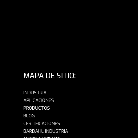
MAPA DE SITIO:
INDUSTRIA
APLICACIONES
PRODUCTOS
BLOG
CERTIFICACIONES
BARDAHL INDUSTRIA