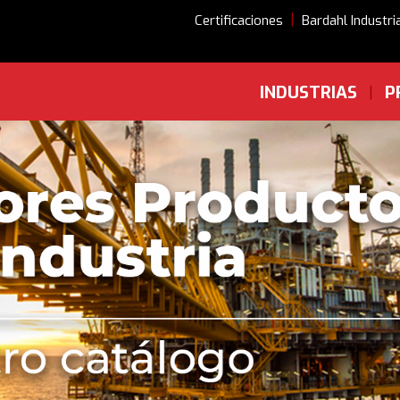
|
Certificaciones
Bardahl Industri
INDUSTRIAS
P
|