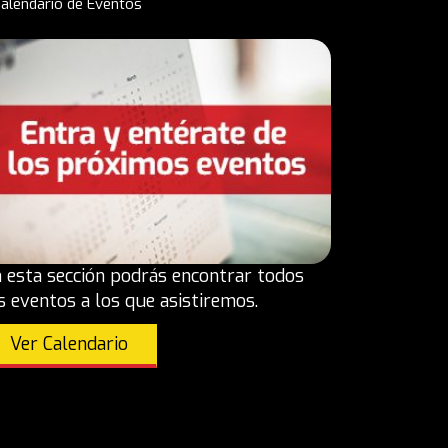
alendario de Eventos
 esta sección podrás encontrar todos
s eventos a los que asistiremos.
Ver Calendario