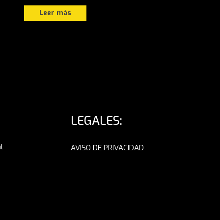
Leer más
LEGALES:
l
AVISO DE PRIVACIDAD