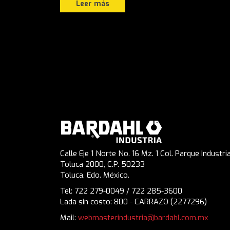
Leer más
Calle Eje 1 Norte No. 16 Mz. 1 Col. Parque Industria
Toluca 2000, C.P. 50233
Toluca, Edo. México.
Tel: 722 279-0049 / 722 285-3600
Lada sin costo: 800 - CARRAZO (2277296)
Mail:
webmasterindustria@bardahl.com.mx