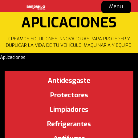
Menu
APLICACIONES
CREAMOS SOLUCIONES INNOVADORAS PARA PROTEGER Y
DUPLICAR LA VIDA DE TU VEHÍCULO, MAQUINARIA Y EQUIPO.
Aplicaciones
Antidesgaste
Protectores
Limpiadores
Refrigerantes