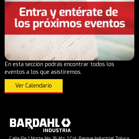
En esta sección podrás encontrar todos los
eventos a los que asistiremos.
Ver Calendario
Calle Eje 1 Norte No. 16 Mz. 1 Col. Parque Industrial Toluca