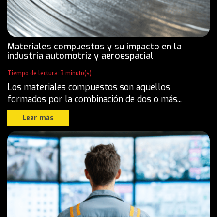
Materiales compuestos y su impacto en la
industria automotriz y aeroespacial
Tiempo de lectura: 3 minuto(s)
Los materiales compuestos son aquellos
formados por la combinación de dos o más...
Leer más