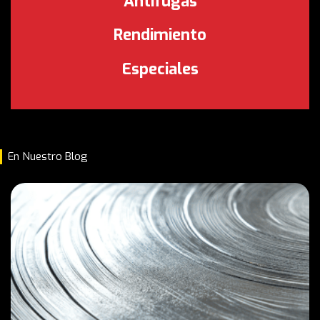
Antifugas
Rendimiento
Especiales
En Nuestro Blog