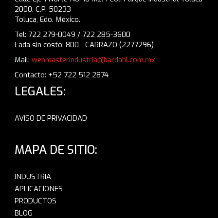
2000, C.P. 50233
Toluca, Edo. México.
Tel: 722 279-0049 / 722 285-3600
Lada sin costo: 800 - CARRAZO (2277296)
Mail:
webmasterindustria@bardahl.com.mx
Contacto: +52 722 512 2874
LEGALES:
AVISO DE PRIVACIDAD
MAPA DE SITIO:
INDUSTRIA
APLICACIONES
PRODUCTOS
BLOG