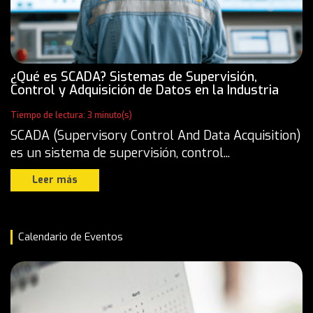
¿Qué es SCADA? Sistemas de Supervisión,
Control y Adquisición de Datos en la Industria
Tiempo de lectura: 3 minuto(s)
SCADA (Supervisory Control And Data Acquisition)
es un sistema de supervisión, control...
Leer más
Calendario de Eventos