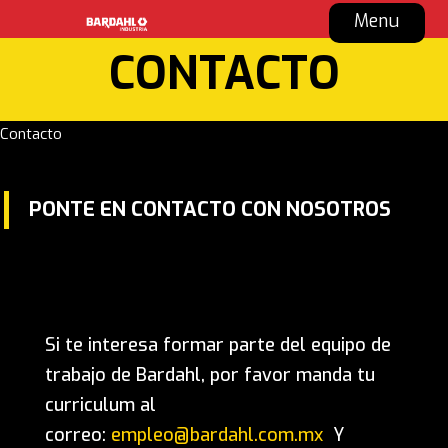
Menu
CONTACTO
Contacto
PONTE EN CONTACTO CON NOSOTROS
Si te interesa formar parte del equipo de
trabajo de Bardahl, por favor manda tu
curriculum al
correo:
empleo@bardahl.com.mx
Y