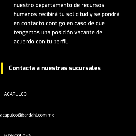
nuestro departamento de recursos
humanos recibirá tu solicitud y se pondrá
en contacto contigo en caso de que
tengamos una posición vacante de
acuerdo con tu perfil.
Contacta a nuestras sucursales
ACAPULCO
acapulco@bardahl.com.mx
MONCOLOVA