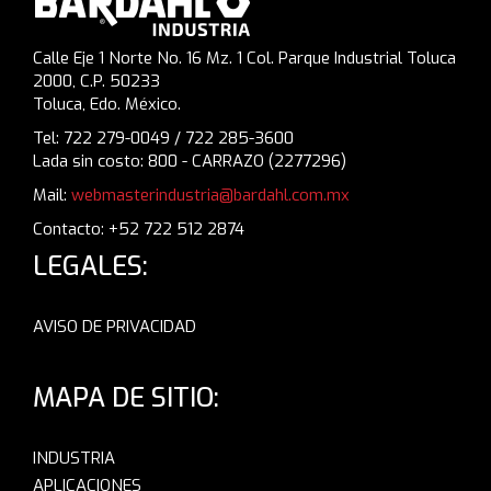
Calle Eje 1 Norte No. 16 Mz. 1 Col. Parque Industrial Toluca
2000, C.P. 50233
Toluca, Edo. México.
Tel: 722 279-0049 / 722 285-3600
Lada sin costo: 800 - CARRAZO (2277296)
Mail:
webmasterindustria@bardahl.com.mx
Contacto: +52 722 512 2874
LEGALES:
AVISO DE PRIVACIDAD
MAPA DE SITIO:
INDUSTRIA
APLICACIONES