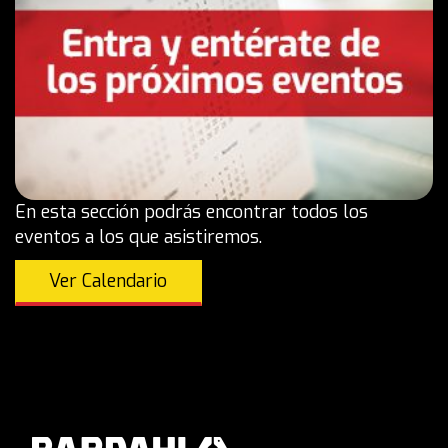
En esta sección podrás encontrar todos los
eventos a los que asistiremos.
Ver Calendario