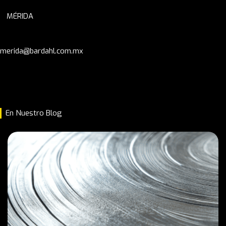
MÉRIDA
merida@bardahl.com.mx
En Nuestro Blog