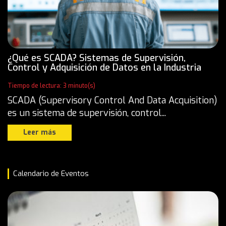
¿Qué es SCADA? Sistemas de Supervisión,
Control y Adquisición de Datos en la Industria
Tiempo de lectura: 3 minuto(s)
SCADA (Supervisory Control And Data Acquisition)
es un sistema de supervisión, control...
Leer más
Calendario de Eventos