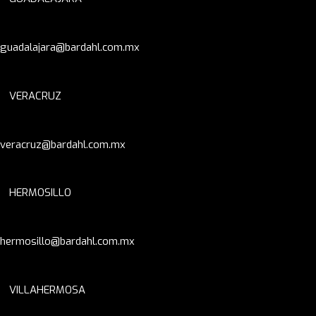
guadalajara@bardahl.com.mx
VERACRUZ
veracruz@bardahl.com.mx
HERMOSILLO
hermosillo@bardahl.com.mx
VILLAHERMOSA