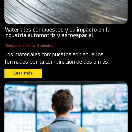
Materiales compuestos y su impacto en la
industria automotriz y aeroespacial
Tiempo de lectura: 3 minuto(s)
Los materiales compuestos son aquellos
formados por la combinación de dos o más...
Leer más