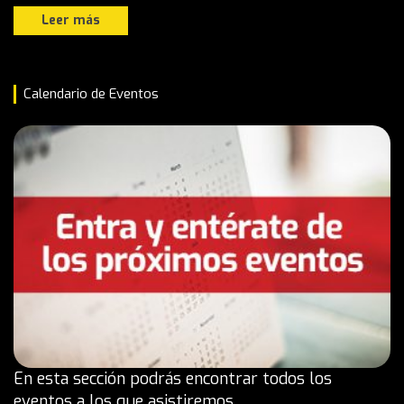
Leer más
Calendario de Eventos
En esta sección podrás encontrar todos los
eventos a los que asistiremos.