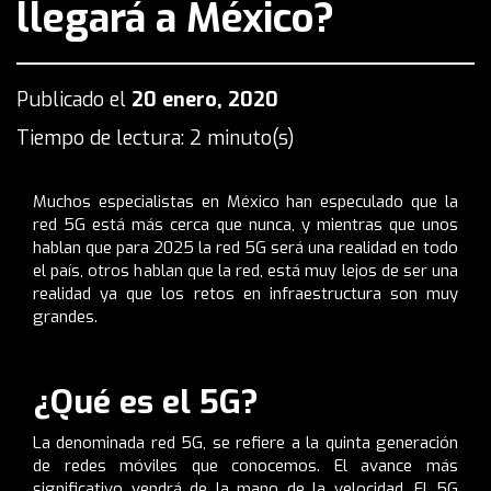
llegará a México?
Publicado el
20 enero, 2020
Tiempo de lectura: 2 minuto(s)
Muchos especialistas en México han especulado que la
red 5G está más cerca que nunca, y mientras que unos
hablan que para 2025 la red 5G será una realidad en todo
el país, otros hablan que la red, está muy lejos de ser una
realidad ya que los retos en infraestructura son muy
grandes.
¿Qué es el 5G?
La denominada red 5G, se refiere a la quinta generación
de redes móviles que conocemos. El avance más
significativo vendrá de la mano de la velocidad. El 5G