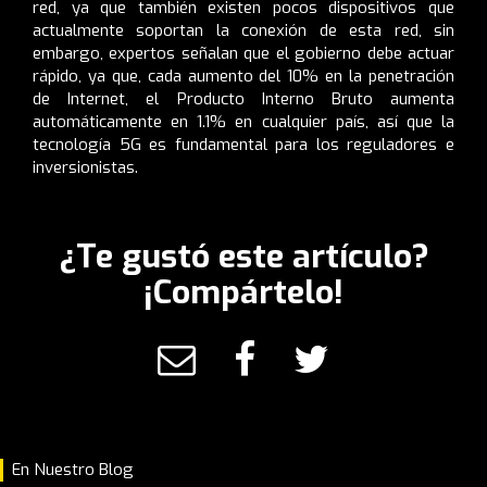
red, ya que también existen pocos dispositivos que
actualmente soportan la conexión de esta red, sin
embargo, expertos señalan que el gobierno debe actuar
rápido, ya que, cada aumento del 10% en la penetración
de Internet, el Producto Interno Bruto aumenta
automáticamente en 1.1% en cualquier país, así que la
tecnología 5G es fundamental para los reguladores e
inversionistas.
¿Te gustó este artículo?
¡Compártelo!
En Nuestro Blog