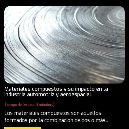
Materiales compuestos y su impacto en la
industria automotriz y aeroespacial
Tiempo de lectura: 3 minuto(s)
Los materiales compuestos son aquellos
formados por la combinación de dos o más...