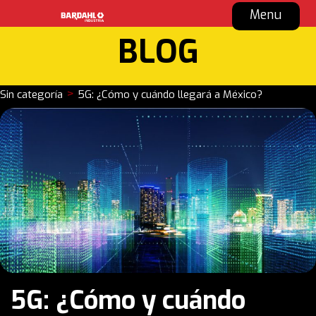
Menu
BLOG
>
Sin categoría
5G: ¿Cómo y cuándo llegará a México?
5G: ¿Cómo y cuándo