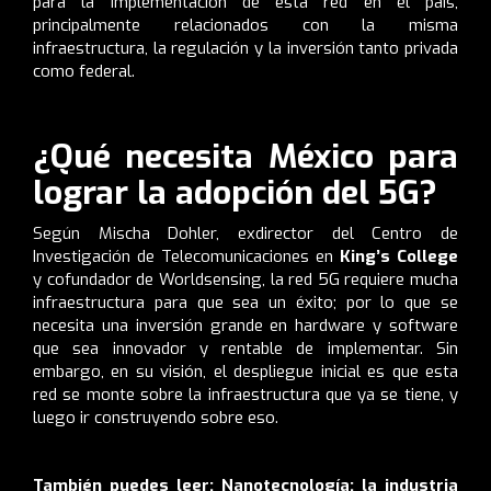
para la implementación de esta red en el país,
principalmente relacionados con la misma
infraestructura, la regulación y la inversión tanto privada
como federal.
¿Qué necesita México para
lograr la adopción del 5G?
Según Mischa Dohler, exdirector del Centro de
Investigación de Telecomunicaciones en
King’s College
y cofundador de Worldsensing, la red 5G requiere mucha
infraestructura para que sea un éxito; por lo que se
necesita una inversión grande en hardware y software
que sea innovador y rentable de implementar. Sin
embargo, en su visión, el despliegue inicial es que esta
red se monte sobre la infraestructura que ya se tiene, y
luego ir construyendo sobre eso.
También puedes leer:
Nanotecnología: la industria