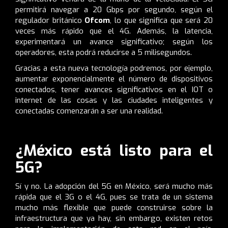
permitirá navegar a 20 Gbps por segundo, según el
regulador británico
Ofcom
, lo que significa que será 20
veces más rápido que el 4G. Además, la latencia,
experimentará un avance significativo; según los
operadores, esta podrá reducirse a 5 milisegundos.
Gracias a esta nueva tecnología podremos, por ejemplo,
aumentar exponencialmente el número de dispositivos
conectados, tener avances significativos en el IOT o
internet de las cosas y las ciudades inteligentes y
conectadas comenzarán a ser una realidad.
¿México está listo para el
5G?
Sí y no. La adopción del 5G en México, será mucho más
rápida que el 3G o el 4G, pues se trata de un sistema
mucho más flexible que puede construirse sobre la
infraestructura que ya hay, sin embargo, existen retos