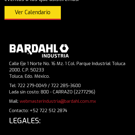
Ver Calendario
Calle Eje 1 Norte No. 16 Mz. 1 Col. Parque Industrial Toluca
2000, C.P. 50233
Toluca, Edo. México.
Tel: 722 279-0049 / 722 285-3600
Lada sin costo: 800 - CARRAZO (2277296)
Mail:
webmasterindustria@bardahl.com.mx
Contacto: +52 722 512 2874
LEGALES: