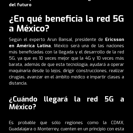
del futuro
¿En qué beneficia la red 5G
a México?
Según el experto Arun Bansal, presidente de
Ericsson
en América Latina
, México será una de las naciones
más beneficiadas con la llegada y el desarrollo de la red
5G, ya que es 10 veces mejor que la 4G y 10 veces más
barata, además de que esta tecnología, ayudará a operar
maquinaria desde lo lejos, dirigir construcciones, realizar
cirugías, avanzar en el ámbito médico e impartir clases a
distancia.
¿Cuándo llegará la red 5G a
México?
Es probable que sólo regiones como la CDMX,
Guadalajara o Monterrey, cuenten en un principio con esta