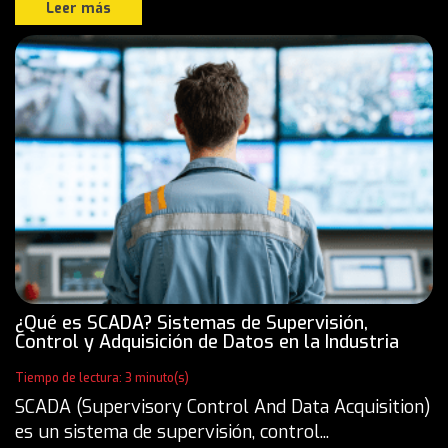
Leer más
¿Qué es SCADA? Sistemas de Supervisión,
Control y Adquisición de Datos en la Industria
Tiempo de lectura: 3 minuto(s)
SCADA (Supervisory Control And Data Acquisition)
es un sistema de supervisión, control...