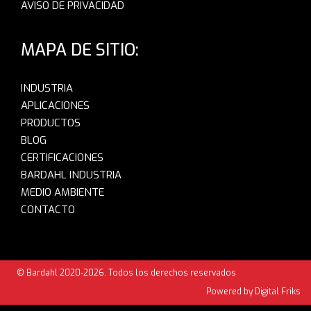
AVISO DE PRIVACIDAD
MAPA DE SITIO:
INDUSTRIA
APLICACIONES
PRODUCTOS
BLOG
CERTIFICACIONES
BARDAHL INDUSTRIA
MEDIO AMBIENTE
CONTACTO
© Bardahl 2020-2026. Todos los derechos reservados
Powered by Digital Friks