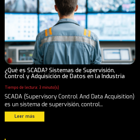
¿Qué es SCADA? Sistemas de Supervisión,
Control y Adquisición de Datos en la Industria
Tiempo de lectura: 3 minuto(s)
SCADA (Supervisory Control And Data Acquisition)
es un sistema de supervisión, control...
Leer más