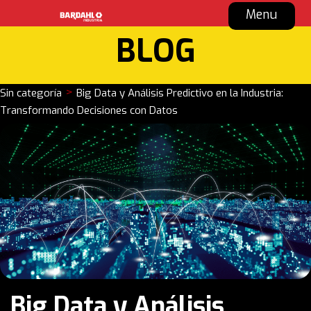
Menu
BLOG
>
Sin categoría
Big Data y Análisis Predictivo en la Industria:
Transformando Decisiones con Datos
Big Data y Análisis