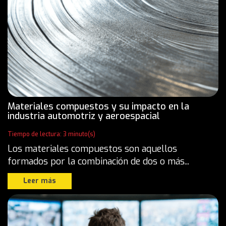
Materiales compuestos y su impacto en la
industria automotriz y aeroespacial
Tiempo de lectura: 3 minuto(s)
Los materiales compuestos son aquellos
formados por la combinación de dos o más...
Leer más