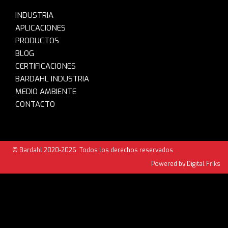
INDUSTRIA
APLICACIONES
PRODUCTOS
BLOG
CERTIFICACIONES
BARDAHL INDUSTRIA
MEDIO AMBIENTE
CONTACTO
© Bardahl 2020-2026. Todos los derechos reservados
Powered by Digital Friks