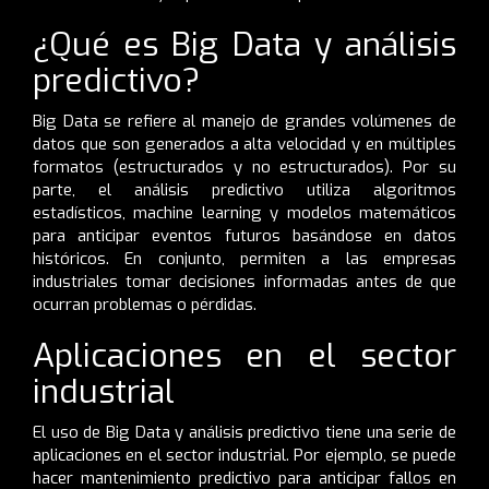
¿Qué es Big Data y análisis
predictivo?
Big Data se refiere al manejo de grandes volúmenes de
datos que son generados a alta velocidad y en múltiples
formatos (estructurados y no estructurados). Por su
parte, el análisis predictivo utiliza algoritmos
estadísticos, machine learning y modelos matemáticos
para anticipar eventos futuros basándose en datos
históricos. En conjunto, permiten a las empresas
industriales tomar decisiones informadas antes de que
ocurran problemas o pérdidas.
Aplicaciones en el sector
industrial
El uso de Big Data y análisis predictivo tiene una serie de
aplicaciones en el sector industrial. Por ejemplo, se puede
hacer mantenimiento predictivo para anticipar fallos en