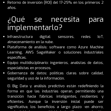
Retorno de inversión (ROI) del 17-25% en los primeros 2
años.
¿Qué se necesita para
implementarlo?
Infraestructura digital: sensores, redes IoT,
almacenamiento en la nube.
Plataforma de análisis: software como Azure Machine
Learning, AWS SageMaker o soluciones industriales
específicas.
Equipo multidisciplinario: ingenieros, analistas de datos,
especialistas en procesos.
Gobernanza de datos: políticas claras sobre calidad,
seguridad y uso de la información.
El Big Data y análisis predictivo están redefiniendo la
forma en que las industrias operan, permitiendo una
transición hacia fábricas inteligentes, resilientes y
eficientes. Aunque la inversión inicial puede ser
significativa, los beneficios a largo plazo -en ahorro,