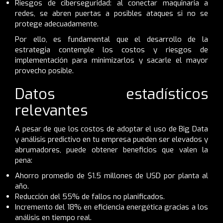
Riesgos de ciberseguridad: al conectar maquinaria a
redes, se abren puertas a posibles ataques si no se
protege adecuadamente.
Por ello, es fundamental que el desarrollo de la
estrategia contemple los costos y riesgos de
implementación para minimizarlos y sacarle el mayor
provecho posible.
Datos estadísticos
relevantes
A pesar de que los costos de adoptar el uso de Big Data
y análisis predictivo en tu empresa pueden ser elevados y
abrumadores, puede obtener beneficios que valen la
pena:
Ahorro promedio de $1.5 millones de USD por planta al
año.
Reducción del 55% de fallos no planificados.
Incremento del 18% en eficiencia energética gracias a los
análisis en tiempo real.