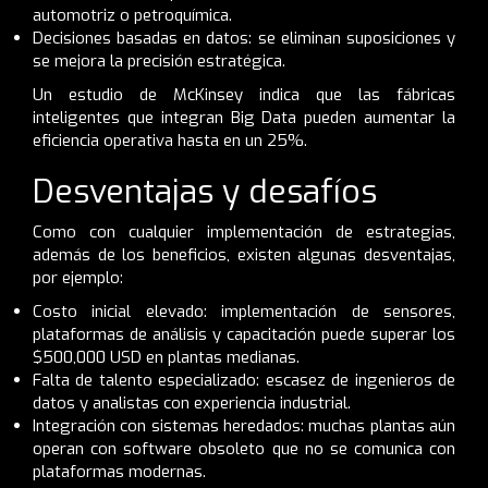
automotriz o petroquímica.
Decisiones basadas en datos: se eliminan suposiciones y
se mejora la precisión estratégica.
Un estudio de McKinsey indica que las fábricas
inteligentes que integran Big Data pueden aumentar la
eficiencia operativa hasta en un 25%.
Desventajas y desafíos
Como con cualquier implementación de estrategias,
además de los beneficios, existen algunas desventajas,
por ejemplo:
Costo inicial elevado: implementación de sensores,
plataformas de análisis y capacitación puede superar los
$500,000 USD en plantas medianas.
Falta de talento especializado: escasez de ingenieros de
datos y analistas con experiencia industrial.
Integración con sistemas heredados: muchas plantas aún
operan con software obsoleto que no se comunica con
plataformas modernas.