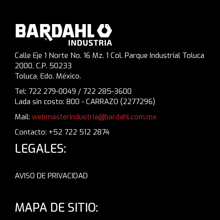
Calle Eje 1 Norte No. 16 Mz. 1 Col. Parque Industrial Toluca
2000, C.P. 50233
Toluca, Edo. México.
Tel: 722 279-0049 / 722 285-3600
Lada sin costo: 800 - CARRAZO (2277296)
Mail:
webmasterindustria@bardahl.com.mx
Contacto: +52 722 512 2874
LEGALES:
AVISO DE PRIVACIDAD
MAPA DE SITIO: