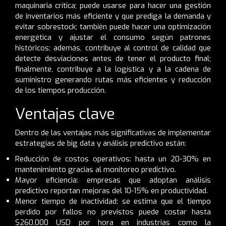
maquinaria crítica; puede usarse para hacer una gestión
de inventarios más eficiente y que prediga la demanda y
evitar sobrestock; también puede hacer una optimización
energética y ajustar el consumo según patrones
históricos; además, contribuye al control de calidad que
detecte desviaciones antes de tener el producto final;
finalmente, contribuye a la logística y a la cadena de
suministro generando rutas más eficientes y reducción
de los tiempos producción.
Ventajas clave
Dentro de las ventajas más significativas de implementar
estrategias de big data y análisis predictivo están:
Reducción de costos operativos: hasta un 20-30% en
mantenimiento gracias al monitoreo predictivo.
Mayor eficiencia: empresas que adoptan análisis
predictivo reportan mejoras del 10-15% en productividad.
Menor tiempo de inactividad: se estima que el tiempo
perdido por fallos no previstos puede costar hasta
$260,000 USD por hora en industrias como la