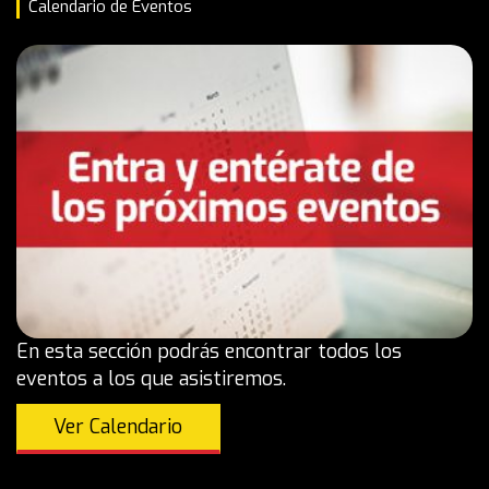
Calendario de Eventos
En esta sección podrás encontrar todos los
eventos a los que asistiremos.
Ver Calendario