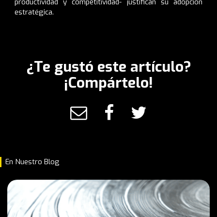
productividad y competitividad- justifican su adopción
estratégica.
¿Te gustó este artículo?
¡Compártelo!
En Nuestro Blog