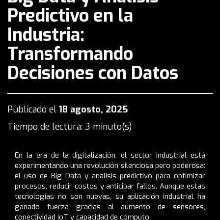
Predictivo en la
Industria:
Transformando
Decisiones con Datos
Publicado el
18 agosto, 2025
Tiempo de lectura: 3 minuto(s)
En la era de la digitalización, el sector industrial está
experimentando una revolución silenciosa pero poderosa:
el uso de Big Data y análisis predictivo para optimizar
procesos, reducir costos y anticipar fallos. Aunque estas
tecnologías no son nuevas, su aplicación industrial ha
ganado fuerza gracias al aumento de sensores,
conectividad IoT y capacidad de cómputo.