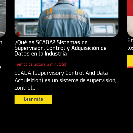
En
n
¿Qué es SCADA? Sistemas de
lo
Supervisión, Control y Adquisición de
Datos en la Industria
Tiempo de lectura: 3 minuto(s)
s
SCADA (Supervisory Control And Data
Acquisition) es un sistema de supervisión,
control...
Leer más