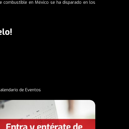
te combustible en México se ha disparado en los
lo!
alendario de Eventos