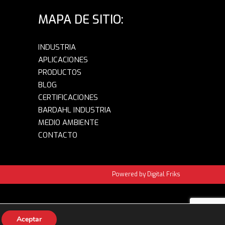
MAPA DE SITIO:
INDUSTRIA
APLICACIONES
PRODUCTOS
BLOG
CERTIFICACIONES
BARDAHL INDUSTRIA
MEDIO AMBIENTE
CONTACTO
Powered by Digital Friks
Aceptar