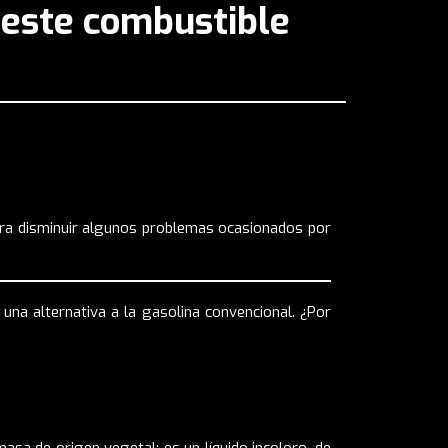
e este combustible
ara disminuir algunos problemas ocasionados por
una alternativa a la gasolina convencional. ¿Por