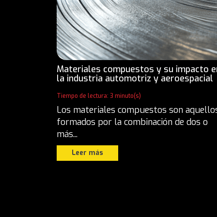
Materiales compuestos y su impacto e
la industria automotriz y aeroespacial
Tiempo de lectura: 3 minuto(s)
Los materiales compuestos son aquello
formados por la combinación de dos o
más...
Leer más