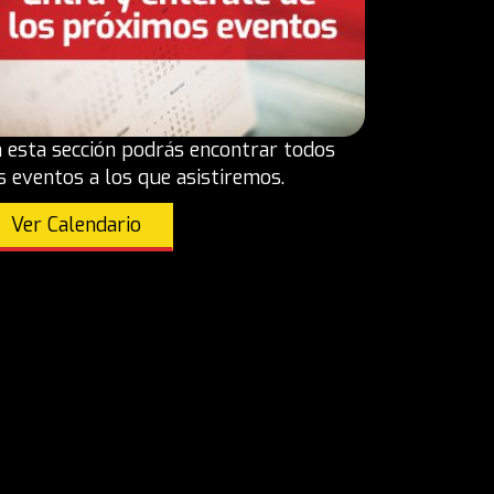
 esta sección podrás encontrar todos
s eventos a los que asistiremos.
Ver Calendario