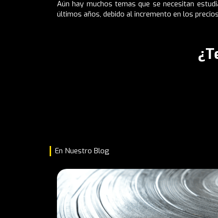
Aún hay muchos temas que se necesitan estudiar
últimos años, debido al incremento en los precio
¿T
En Nuestro Blog