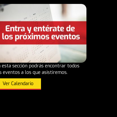
 esta sección podrás encontrar todos
s eventos a los que asistiremos.
Ver Calendario