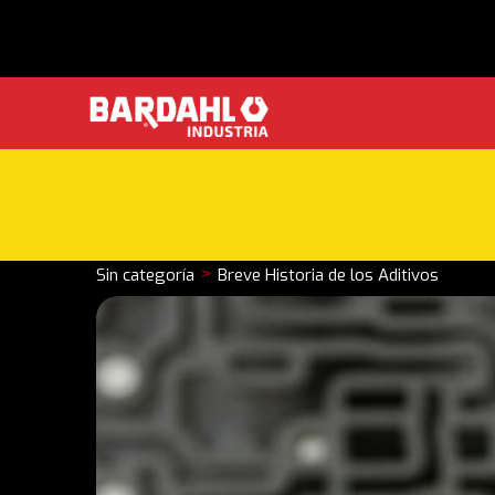
>
Sin categoría
Breve Historia de los Aditivos