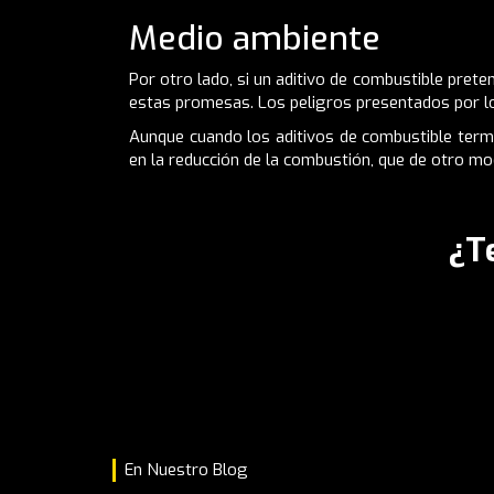
Medio ambiente
Por otro lado, si un aditivo de combustible pret
estas promesas. Los peligros presentados por lo
Aunque cuando los aditivos de combustible term
en la reducción de la combustión, que de otro mo
¿T
En Nuestro Blog