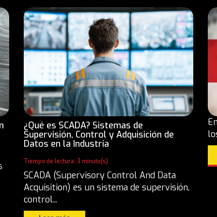
En
n
¿Qué es SCADA? Sistemas de
lo
Supervisión, Control y Adquisición de
Datos en la Industria
Tiempo de lectura: 3 minuto(s)
s
SCADA (Supervisory Control And Data
Acquisition) es un sistema de supervisión,
control...