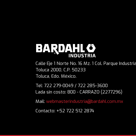
Calle Eje 1 Norte No. 16 Mz. 1 Col. Parque Industria
Toluca 2000, C.P. 50233
Toluca, Edo. México.
Tel: 722 279-0049 / 722 285-3600
Lada sin costo: 800 - CARRAZO (2277296)
Mail:
webmasterindustria@bardahl.com.mx
Contacto: +52 722 512 2874