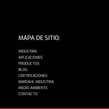
MAPA DE SITIO:
INDUSTRIA
APLICACIONES
PRODUCTOS
BLOG
CERTIFICACIONES
BARDAHL INDUSTRIA
MEDIO AMBIENTE
CONTACTO