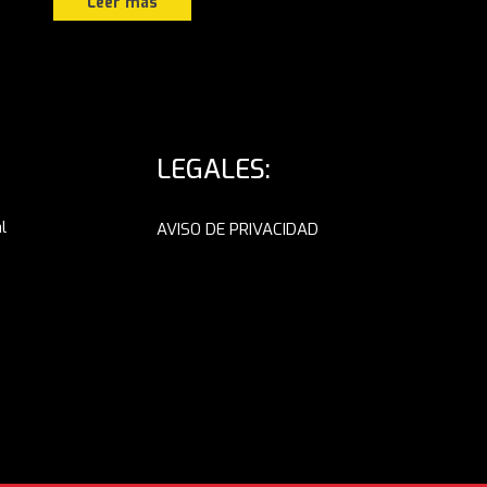
Leer más
LEGALES:
l
AVISO DE PRIVACIDAD