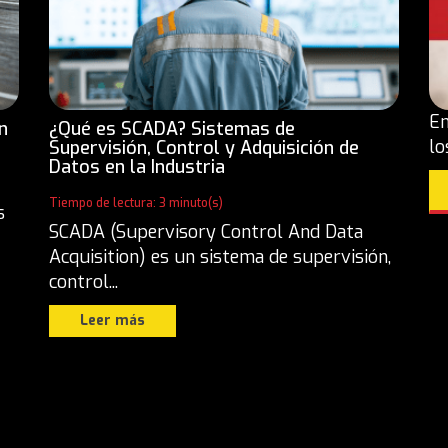
En
n
¿Qué es SCADA? Sistemas de
lo
Supervisión, Control y Adquisición de
Datos en la Industria
Tiempo de lectura: 3 minuto(s)
s
SCADA (Supervisory Control And Data
Acquisition) es un sistema de supervisión,
control...
Leer más