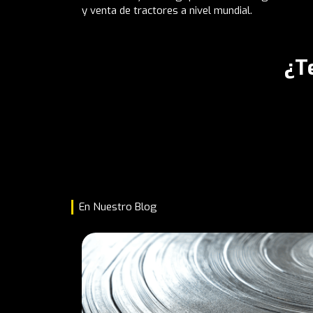
y venta de tractores a nivel mundial.
¿T
En Nuestro Blog