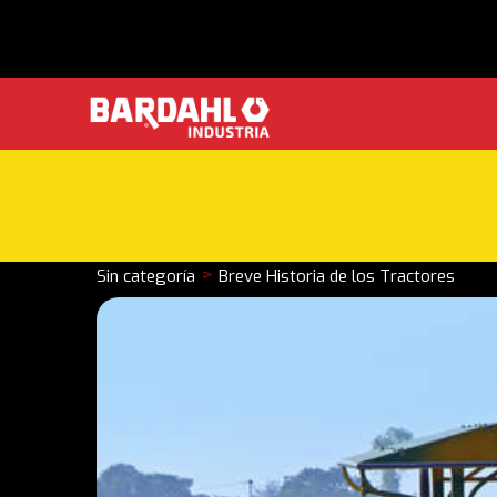
>
Sin categoría
Breve Historia de los Tractores