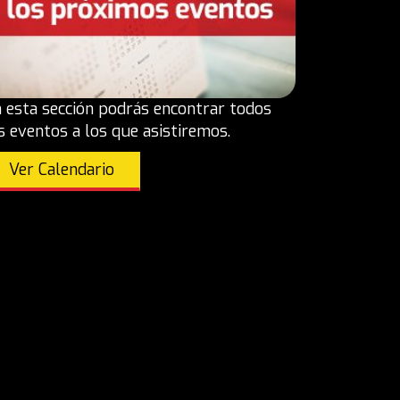
 esta sección podrás encontrar todos
s eventos a los que asistiremos.
Ver Calendario