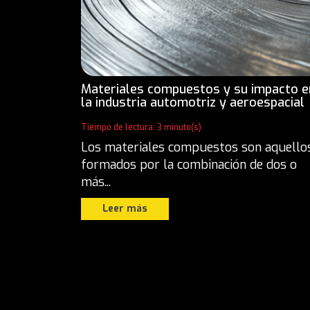
Materiales compuestos y su impacto e
la industria automotriz y aeroespacial
Tiempo de lectura: 3 minuto(s)
Los materiales compuestos son aquello
formados por la combinación de dos o
más...
Leer más