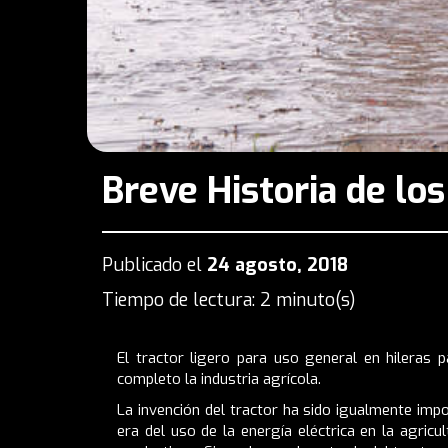
Breve Historia de lo
Publicado el
24 agosto, 2018
Tiempo de lectura: 2 minuto(s)
El tractor ligero para uso general en hileras 
completo la industria agrícola.
La invención del tractor ha sido igualmente imp
era del uso de la energía eléctrica en la agric