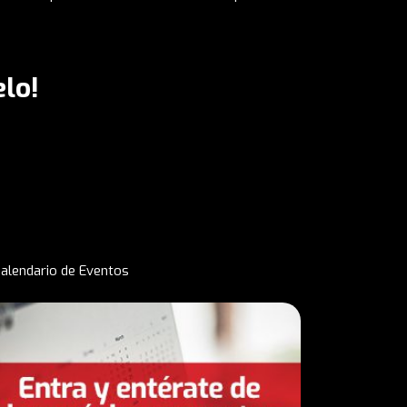
lo!
alendario de Eventos