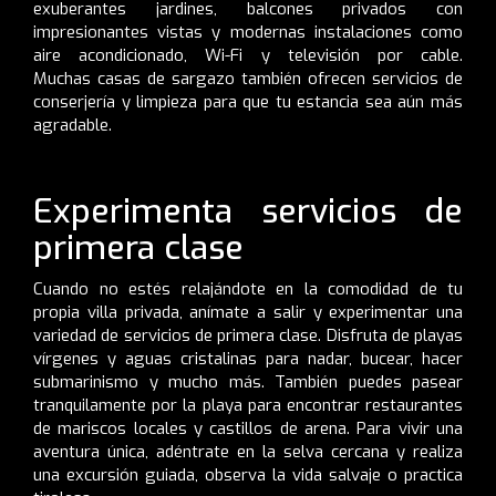
exuberantes jardines, balcones privados con
impresionantes vistas y modernas instalaciones como
aire acondicionado, Wi-Fi y televisión por cable.
Muchas casas de sargazo también ofrecen servicios de
conserjería y limpieza para que tu estancia sea aún más
agradable.
Experimenta servicios de
primera clase
Cuando no estés relajándote en la comodidad de tu
propia villa privada, anímate a salir y experimentar una
variedad de servicios de primera clase. Disfruta de playas
vírgenes y aguas cristalinas para nadar, bucear, hacer
submarinismo y mucho más. También puedes pasear
tranquilamente por la playa para encontrar restaurantes
de mariscos locales y castillos de arena. Para vivir una
aventura única, adéntrate en la selva cercana y realiza
una excursión guiada, observa la vida salvaje o practica