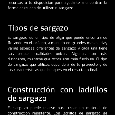
recursos a tu disposición para ayudarte a encontrar la
forma adecuada de utilizar el sargazo.
Tipos de sargazo
El sargazo es un tipo de alga que puede encontrarse
flotando en el océano, a menudo en grandes masas. Hay
varias especies diferentes de sargazo y cada una tiene
sus propias cualidades únicas. Algunas son más
duraderas, mientras que otras son más flexibles. El tipo
de sargazo que utilices dependerá de tu proyecto y de
las características que busques en el resultado final.
Construcción con ladrillos
de sargazo
El sargazo puede usarse para crear un material de
construcción resistente. Los ladrillos de sargazo se