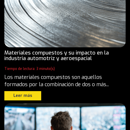
Materiales compuestos y su impacto en la
industria automotriz y aeroespacial
Tiempo de lectura: 3 minuto(s)
Los materiales compuestos son aquellos
formados por la combinación de dos o más...
Leer más