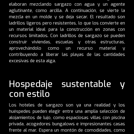
elaboran mezclando sargazo con agua y un agente
aglutinante, como arcilla. A continuación, se vierte la
mezcla en un molde y se deja secar. El resultado son
ladrillos ligeros pero resistentes, lo que los convierte en
un material ideal para la construcción en zonas con
recursos limitados. Con ladrillos de sargazo se pueden
construir viviendas, escuelas y otras estructuras,
aprovechándolo como un recurso material y
contribuyendo a liberar las playas de las cantidades
excesivas de esta alga.
Hospedaje sustentable y
con estilo
Los hoteles de sargazo son ya una realidad y los
huéspedes pueden elegir entre una amplia selección de
alojamientos de lujo, como espaciosas villas con piscina
privada, acogedores bungalows e impresionantes casas
frente al mar. Espera un montón de comodidades, como