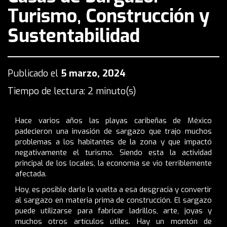
Turismo, Construcción y
Sustentabilidad
Publicado el
5 marzo, 2024
Tiempo de lectura: 2 minuto(s)
Hace varios años las playas caribeñas de México
padecieron una invasión de sargazo que trajo muchos
problemas a los habitantes de la zona y que impactó
negativamente el turismo. Siendo esta la actividad
principal de los locales, la economía se vio terriblemente
afectada.
Hoy, es posible darle la vuelta a esa desgracia y convertir
al sargazo en materia prima de construcción. El sargazo
puede utilizarse para fabricar ladrillos, arte, joyas y
muchos otros artículos útiles. Hay un montón de