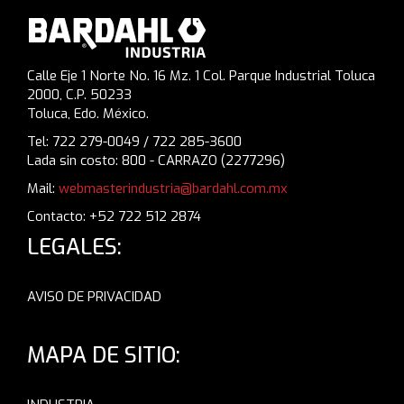
Calle Eje 1 Norte No. 16 Mz. 1 Col. Parque Industrial Toluca
2000, C.P. 50233
Toluca, Edo. México.
Tel: 722 279-0049 / 722 285-3600
Lada sin costo: 800 - CARRAZO (2277296)
Mail:
webmasterindustria@bardahl.com.mx
Contacto: +52 722 512 2874
LEGALES:
AVISO DE PRIVACIDAD
MAPA DE SITIO: