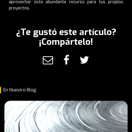
aprovechar este abundante recurso para tus propios
proyectos.
¿Te gustó este artículo?
¡Compártelo!
En Nuestro Blog