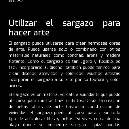
tirolesa.
Utilizar el sargazo para
hacer arte
El sargazo puede utilizarse para crear hermosas obras
de arte. Puede usarse solo o combinado con otros
materiales naturales como conchas, arena y madera
flotante. Como el sargazo es tan ligero y flexible, es
fácil incorporarlo al diseño; también puede teñirse para
crear diseños atrevidos y coloridos. Muchos artistas
incorporan el sargazo a su arte por su textura y color
únicos.
El sargazo es un material versátil y abundante que puede
utilizarse para muchos fines distintos. Desde la creación
de bellas obras de arte hasta la construcción de
viviendas, el sargazo puede utilizarse para crear todo
tipo de artículos útiles y bellos. Si vives cerca de una
playa donde se encuentre sargazo, quizá puedas