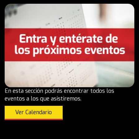
En esta sección podrás encontrar todos los
eventos a los que asistiremos.
Ver Calendario