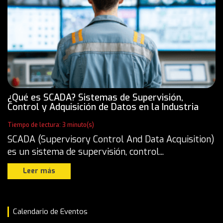
¿Qué es SCADA? Sistemas de Supervisión,
Control y Adquisición de Datos en la Industria
Tiempo de lectura: 3 minuto(s)
SCADA (Supervisory Control And Data Acquisition)
es un sistema de supervisión, control...
Leer más
Calendario de Eventos