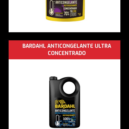
BARDAHL ANTICONGELANTE ULTRA
CONCENTRADO