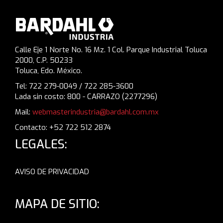
Calle Eje 1 Norte No. 16 Mz. 1 Col. Parque Industrial Toluca
2000, C.P. 50233
Toluca, Edo. México.
Tel: 722 279-0049 / 722 285-3600
Lada sin costo: 800 - CARRAZO (2277296)
Mail:
webmasterindustria@bardahl.com.mx
Contacto: +52 722 512 2874
LEGALES:
AVISO DE PRIVACIDAD
MAPA DE SITIO: