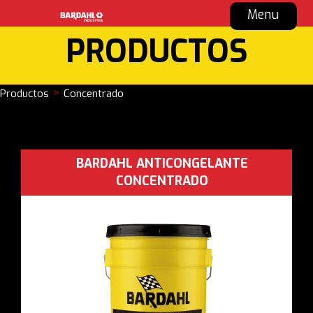
Menu
PRODUCTOS
>
Productos
Concentrado
BARDAHL ANTICONGELANTE
CONCENTRADO