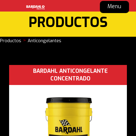
Menu
PRODUCTOS
>
Productos
Anticongelantes
BARDAHL ANTICONGELANTE
CONCENTRADO