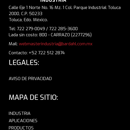
Calle Eje 1 Norte No. 16 Mz. 1 Col. Parque Industrial Toluca
2000, C.P. 50233
Toluca, Edo. México.
Tel: 722 279-0049 / 722 285-3600
Lada sin costo: 800 - CARRAZO (2277296)
Mail:
webmasterindustria@bardahl.com.mx
Contacto: +52 722 512 2874
LEGALES:
AVISO DE PRIVACIDAD
MAPA DE SITIO:
INDUSTRIA
APLICACIONES
PRODUCTOS