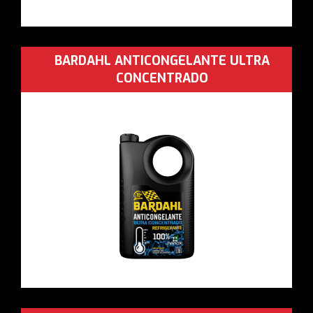
BARDAHL ANTICONGELANTE ULTRA
CONCENTRADO