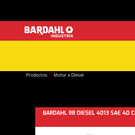
>
Productos
Motor a Diésel
BARDAHL RR DIESEL 4013 SAE 40 C