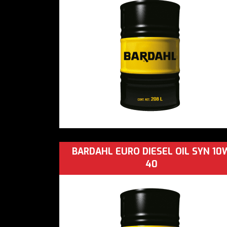
BARDAHL EURO DIESEL OIL SYN 10
40