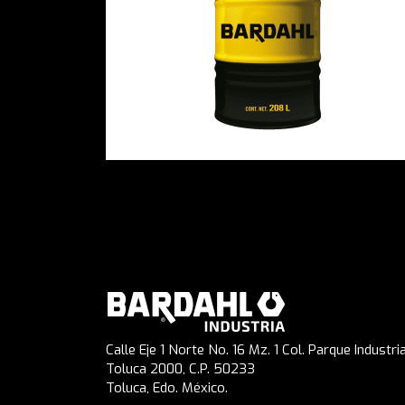
Calle Eje 1 Norte No. 16 Mz. 1 Col. Parque Industria
Toluca 2000, C.P. 50233
Toluca, Edo. México.