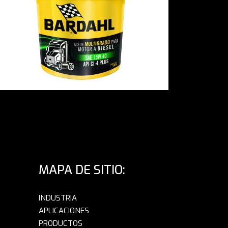
MAPA DE SITIO:
INDUSTRIA
APLICACIONES
PRODUCTOS