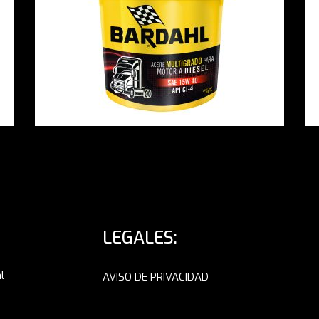
LEGALES:
l
AVISO DE PRIVACIDAD