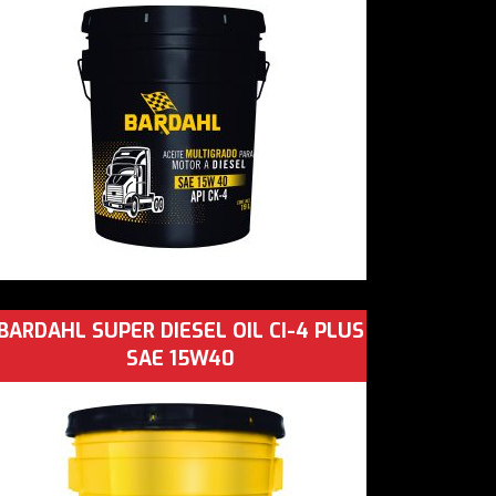
BARDAHL SUPER DIESEL OIL CI-4 PLUS
SAE 15W40