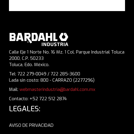
Calle Eje 1 Norte No. 16 Mz. 1 Col. Parque Industrial Toluca
2000, C.P. 50233
Toluca, Edo. México.
Tel: 722 279-0049 / 722 285-3600
Lada sin costo: 800 - CARRAZO (2277296)
Mail:
webmasterindustria@bardahl.com.mx
Contacto: +52 722 512 2874
LEGALES:
AVISO DE PRIVACIDAD