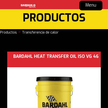
Menu
PRODUCTOS
>
Productos
Transferencia de calor
BARDAHL HEAT TRANSFER OIL ISO VG 46