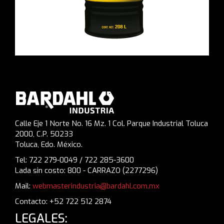
Calle Eje 1 Norte No. 16 Mz. 1 Col. Parque Industrial Toluca
2000, C.P. 50233
Toluca, Edo. México.
Tel: 722 279-0049 / 722 285-3600
Lada sin costo: 800 - CARRAZO (2277296)
Mail:
webmasterindustria@bardahl.com.mx
Contacto: +52 722 512 2874
LEGALES: