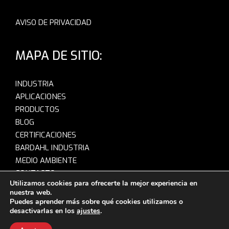
AVISO DE PRIVACIDAD
MAPA DE SITIO:
INDUSTRIA
APLICACIONES
PRODUCTOS
BLOG
CERTIFICACIONES
BARDAHL INDUSTRIA
MEDIO AMBIENTE
CONTACTO
Utilizamos cookies para ofrecerte la mejor experiencia en
nuestra web.
Puedes aprender más sobre qué cookies utilizamos o
desactivarlas en los
ajustes
.
© Bardahl 2020-2026. Todos los derechos reservados