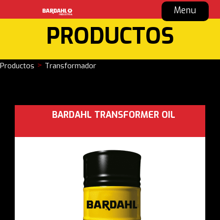
Menu
PRODUCTOS
>
Productos
Transformador
BARDAHL TRANSFORMER OIL