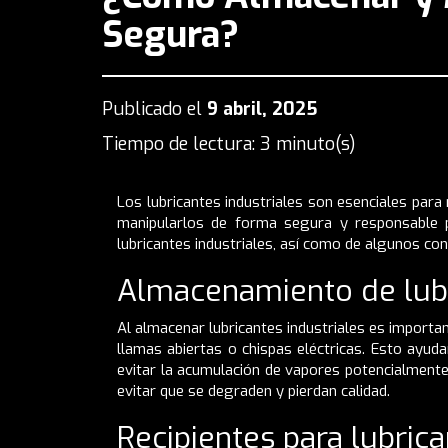
Segura?
Publicado el
9 abril, 2025
Tiempo de lectura: 3 minuto(s)
Los lubricantes industriales son esenciales para
manipularlos de forma segura y responsable pa
lubricantes industriales, así como de algunos co
Almacenamiento de lubr
Al almacenar lubricantes industriales es importan
llamas abiertas o chispas eléctricas. Esto ayud
evitar la acumulación de vapores potencialmente
evitar que se degraden y pierdan calidad.
Recipientes para lubrica