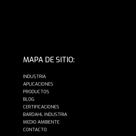
MAPA DE SITIO:
INDUSTRIA
APLICACIONES
PRODUCTOS
BLOG
CERTIFICACIONES
BARDAHL INDUSTRIA
MEDIO AMBIENTE
CONTACTO