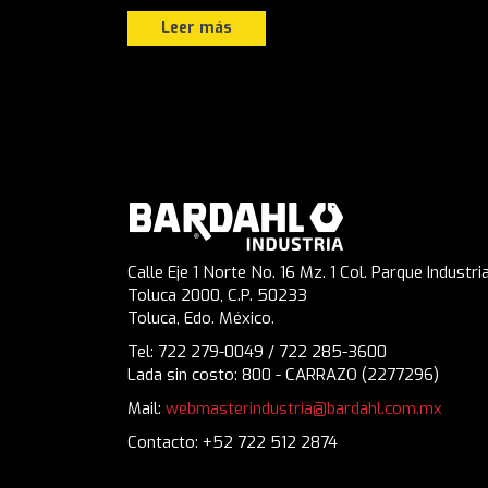
Leer más
Calle Eje 1 Norte No. 16 Mz. 1 Col. Parque Industria
Toluca 2000, C.P. 50233
Toluca, Edo. México.
Tel: 722 279-0049 / 722 285-3600
Lada sin costo: 800 - CARRAZO (2277296)
Mail:
webmasterindustria@bardahl.com.mx
Contacto: +52 722 512 2874