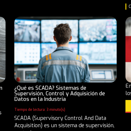
C
En
n
¿Qué es SCADA? Sistemas de
lo
Supervisión, Control y Adquisición de
Datos en la Industria
Tiempo de lectura: 3 minuto(s)
s
SCADA (Supervisory Control And Data
Acquisition) es un sistema de supervisión,