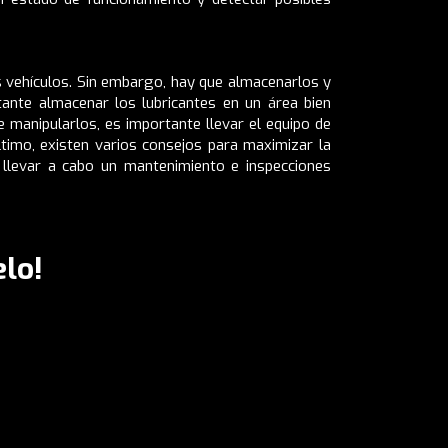
s vehículos. Sin embargo, hay que almacenarlos y
ante almacenar los lubricantes en un área bien
e manipularlos, es importante llevar el equipo de
ltimo, existen varios consejos para maximizar la
 y llevar a cabo un mantenimiento e inspecciones
lo!