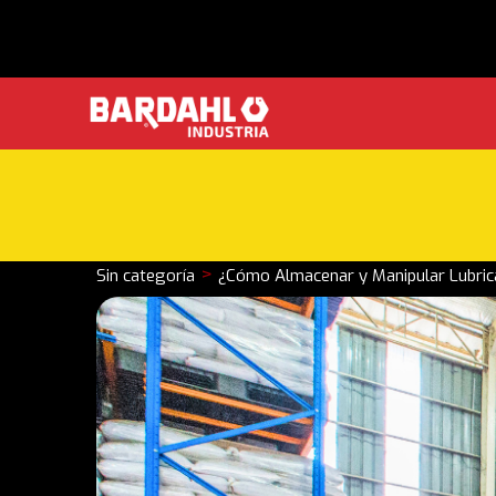
>
Sin categoría
¿Cómo Almacenar y Manipular Lubric