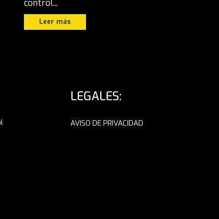
control...
Leer más
LEGALES:
l
AVISO DE PRIVACIDAD