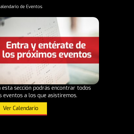
alendario de Eventos
 esta sección podrás encontrar todos
s eventos a los que asistiremos.
Ver Calendario