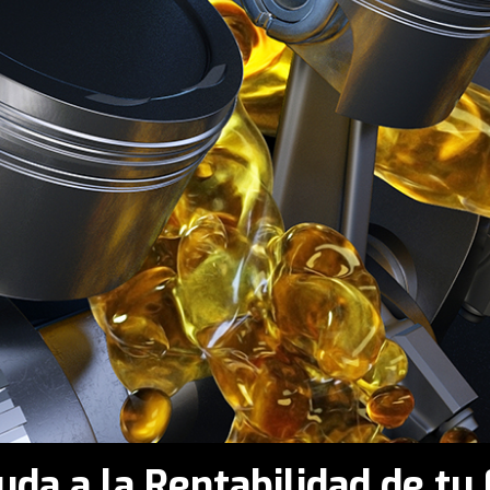
uda a la Rentabilidad de t