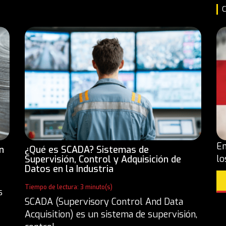
C
En
n
¿Qué es SCADA? Sistemas de
lo
Supervisión, Control y Adquisición de
Datos en la Industria
Tiempo de lectura: 3 minuto(s)
s
SCADA (Supervisory Control And Data
Acquisition) es un sistema de supervisión,