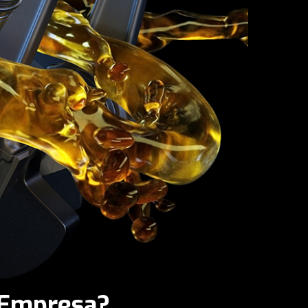
u Empresa?