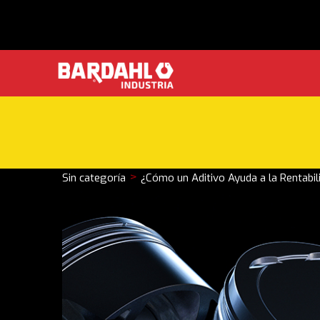
>
Sin categoría
¿Cómo un Aditivo Ayuda a la Rentabi