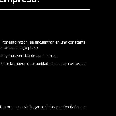
 Por esta razón, se encuentran en una constante
ostosas a largo plazo.
le y más sencilla de administrar.
xiste la mayor oportunidad de reducir costos de
factores que sin lugar a dudas pueden dañar un