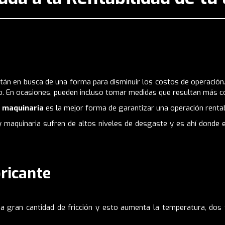
án en busca de una forma para disminuir los costos de operación.
. En ocasiones, pueden incluso tomar medidas que resultan más c
 maquinaria
es la mejor forma de garantizar una operación rentab
maquinaria sufren de altos niveles de desgaste y es ahí donde e
bricante
 gran cantidad de fricción y esto aumenta la temperatura, dos 