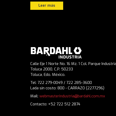
Leer más
Calle Eje 1 Norte No. 16 Mz. 1 Col. Parque Industria
Toluca 2000, C.P. 50233
Toluca, Edo. México.
Tel: 722 279-0049 / 722 285-3600
Lada sin costo: 800 - CARRAZO (2277296)
Mail:
webmasterindustria@bardahl.com.mx
Contacto: +52 722 512 2874