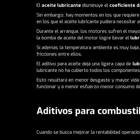
El
aceite lubricante
disminuye el
coeficiente d
Sin embargo, hay momentos en los que requiere
en los que el aceite lubricante pudiera necesitar
Durante el arranque, los motores sufren el mayo
la
bomba de aceite
del motor logre llevar el
lub
Si además la temperatura ambiente es muy baja,
fricciones entre ellos.
El aditivo para aceite deja una ligera capa de
lu
lubricante no ha cubierto todos los componentes
Esto resultará en menor desgaste y mayor vida
funcionar y a menor esfuerzo menor consumo de 
Aditivos para combusti
Cuando se busca mejorar la rentabilidad operaci