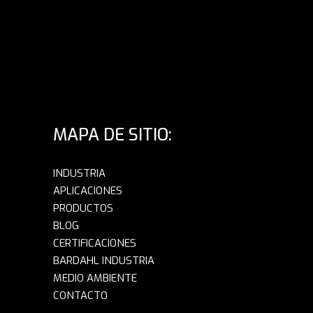
MAPA DE SITIO:
INDUSTRIA
APLICACIONES
PRODUCTOS
BLOG
CERTIFICACIONES
BARDAHL INDUSTRIA
MEDIO AMBIENTE
CONTACTO