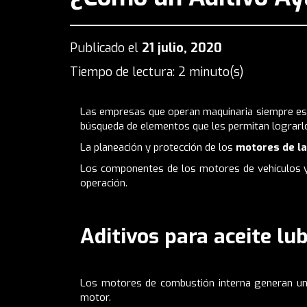
Publicado el
21 julio, 2020
Tiempo de lectura: 2 minuto(s)
Las empresas que operan maquinaria siempre est
búsqueda de elementos que les permitan lograrlo
La planeación y protección de los
motores de la
Los componentes de los motores de vehículos y 
operación.
Aditivos para aceite lu
Los motores de combustión interna generan una
motor.