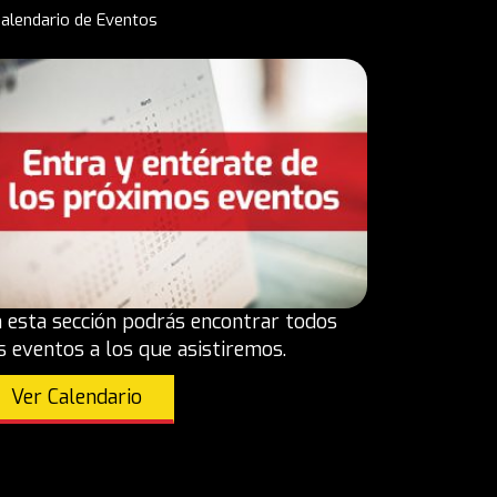
alendario de Eventos
 esta sección podrás encontrar todos
s eventos a los que asistiremos.
Ver Calendario