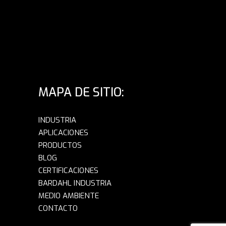
MAPA DE SITIO:
INDUSTRIA
APLICACIONES
PRODUCTOS
BLOG
CERTIFICACIONES
BARDAHL INDUSTRIA
MEDIO AMBIENTE
CONTACTO