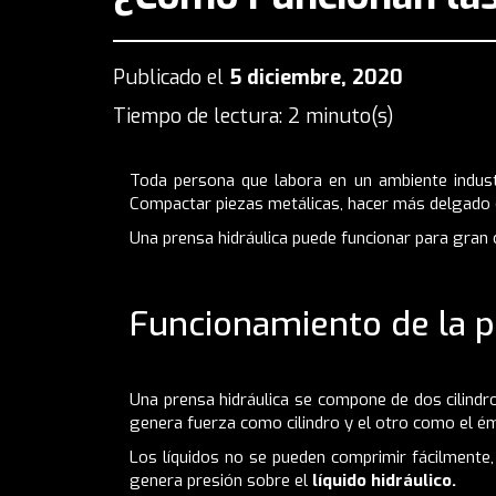
Publicado el
5 diciembre, 2020
Tiempo de lectura: 2 minuto(s)
Toda persona que labora en un ambiente industri
Compactar piezas metálicas, hacer más delgado c
Una prensa hidráulica puede funcionar para gran c
Funcionamiento de la p
Una prensa hidráulica se compone de dos cilindr
genera fuerza como cilindro y el otro como el é
Los líquidos no se pueden comprimir fácilmente, 
genera presión sobre el
líquido hidráulico.