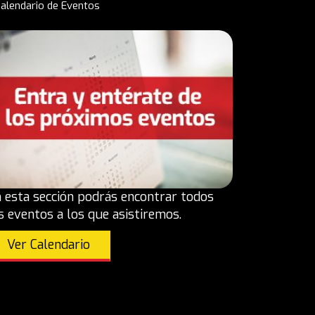
alendario de Eventos
 esta sección podrás encontrar todos
s eventos a los que asistiremos.
Ver Calendario