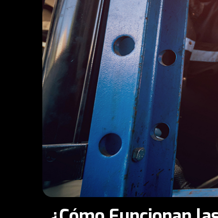
¿Cómo Funcionan las