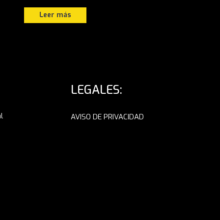
Leer más
LEGALES:
l
AVISO DE PRIVACIDAD