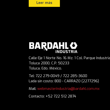
Leer más
Calle Eje 1 Norte No. 16 Mz. 1 Col. Parque Industria
Toluca 2000, C.P. 50233
Toluca, Edo. México.
Tel: 722 279-0049 / 722 285-3600
Lada sin costo: 800 - CARRAZO (2277296)
Mail:
webmasterindustria@bardahl.com.mx
Contacto: +52 722 512 2874