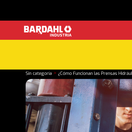
>
Sin categoría
¿Cómo Funcionan las Prensas Hidrául