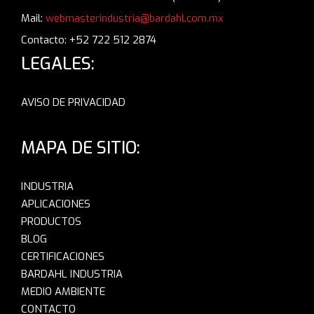
Mail:
webmasterindustria@bardahl.com.mx
Contacto: +52 722 512 2874
LEGALES:
AVISO DE PRIVACIDAD
MAPA DE SITIO:
INDUSTRIA
APLICACIONES
PRODUCTOS
BLOG
CERTIFICACIONES
BARDAHL INDUSTRIA
MEDIO AMBIENTE
CONTACTO