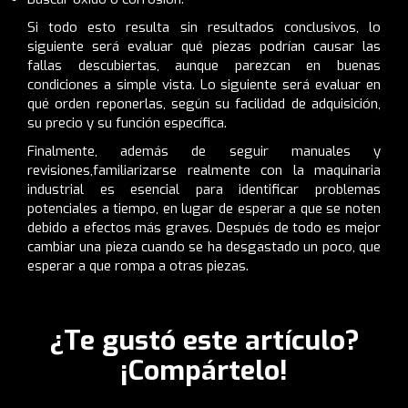
Si todo esto resulta sin resultados conclusivos, lo
siguiente será evaluar qué piezas podrían causar las
fallas descubiertas, aunque parezcan en buenas
condiciones a simple vista. Lo siguiente será evaluar en
qué orden reponerlas, según su facilidad de adquisición,
su precio y su función específica.
Finalmente, además de seguir manuales y
revisiones,familiarizarse realmente con la maquinaria
industrial es esencial para identificar problemas
potenciales a tiempo, en lugar de esperar a que se noten
debido a efectos más graves. Después de todo es mejor
cambiar una pieza cuando se ha desgastado un poco, que
esperar a que rompa a otras piezas.
¿Te gustó este artículo?
¡Compártelo!