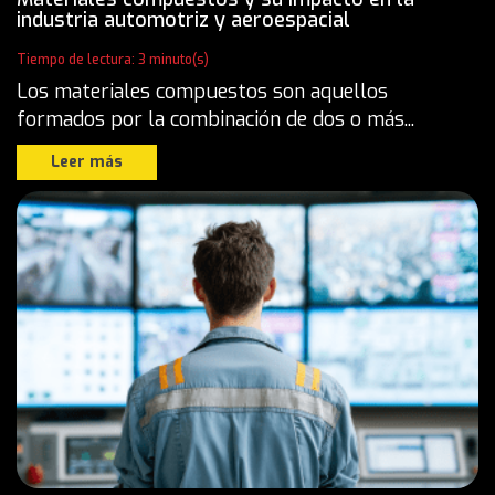
industria automotriz y aeroespacial
Tiempo de lectura: 3 minuto(s)
Los materiales compuestos son aquellos
formados por la combinación de dos o más...
Leer más