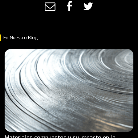
En Nuestro Blog
Materiales compuestos y su impacto en la