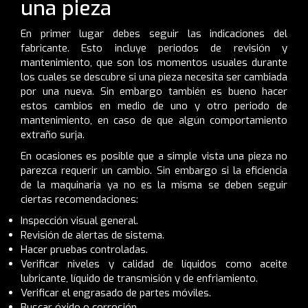
una pieza
En primer lugar debes seguir las indicaciones del
fabricante. Esto incluye periodos de revisión y
mantenimiento, que son los momentos usuales durante
los cuales se descubre si una pieza necesita ser cambiada
por una nueva. Sin embargo también es bueno hacer
estos cambios en medio de uno y otro periodo de
mantenimiento, en caso de que algún comportamiento
extraño surja.
En ocasiones es posible que a simple vista una pieza no
parezca requerir un cambio. Sin embargo si la eficiencia
de la maquinaria ya no es la misma se deben seguir
ciertas recomendaciones:
Inspección visual general.
Revisión de alertas de sistema.
Hacer pruebas controladas.
Verificar niveles y calidad de líquidos como aceite
lubricante, líquido de transmisión y de enfriamiento.
Verificar el engrasado de partes móviles.
Buscar óxido o corrosión.