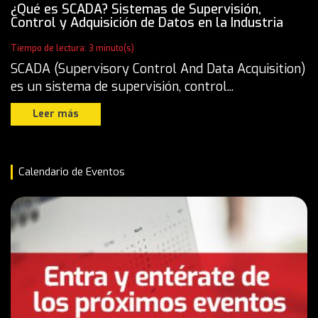
¿Qué es SCADA? Sistemas de Supervisión,
Control y Adquisición de Datos en la Industria
Tiempo de lectura: 3 minuto(s)
SCADA (Supervisory Control And Data Acquisition)
es un sistema de supervisión, control...
Leer más
Calendario de Eventos