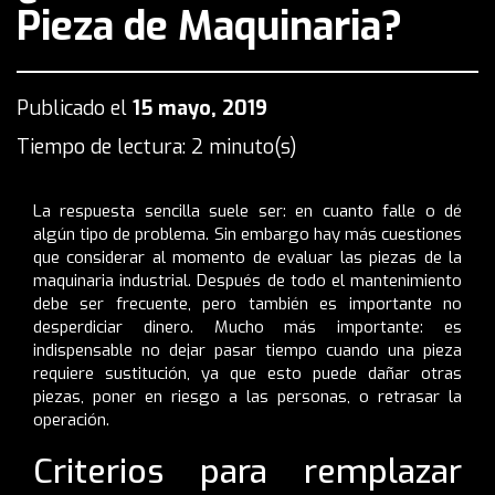
Pieza de Maquinaria?
Publicado el
15 mayo, 2019
Tiempo de lectura: 2 minuto(s)
La respuesta sencilla suele ser: en cuanto falle o dé
algún tipo de problema. Sin embargo hay más cuestiones
que considerar al momento de evaluar las piezas de la
maquinaria industrial. Después de todo el mantenimiento
debe ser frecuente, pero también es importante no
desperdiciar dinero. Mucho más importante: es
indispensable no dejar pasar tiempo cuando una pieza
requiere sustitución, ya que esto puede dañar otras
piezas, poner en riesgo a las personas, o retrasar la
operación.
Criterios para remplazar