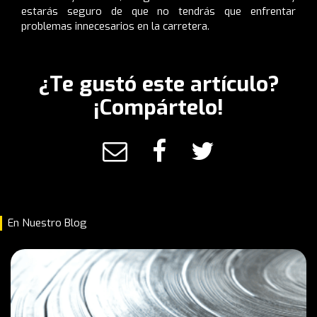
estarás seguro de que no tendrás que enfrentar
problemas innecesarios en la carretera.
¿Te gustó este artículo?
¡Compártelo!
En Nuestro Blog