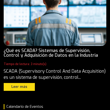
¿Qué es SCADA? Sistemas de Supervisión,
Control y Adquisición de Datos en la Industria
Tiempo de lectura: 3 minuto(s)
SCADA (Supervisory Control And Data Acquisition)
es un sistema de supervisión, control...
Leer más
Calendario de Eventos