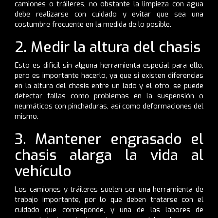
camiones o tráileres, no obstante la limpieza con agua
debe realizarse con cuidado y evitar que sea una
costumbre frecuente en la medida de lo posible.
2. Medir la altura del chasis
Esto es difícil sin alguna herramienta especial para ello,
pero es importante hacerlo, ya que si existen diferencias
en la altura del chasis entre un lado y el otro, se puede
detectar fallas como problemas en la suspensión o
neumáticos con pinchaduras, así como deformaciones del
mismo.
3. Mantener engrasado el
chasis alarga la vida al
vehículo
Los camiones y tráileres suelen ser una herramienta de
trabajo importante, por lo que deben tratarse con el
cuidado que corresponde, y una de las labores de