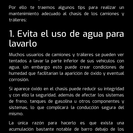
Por ello te traemos algunos tips para realizar un
mantenimiento adecuado al chasis de los camiones y
tráileres:
1. Evita el uso de agua para
lavarlo
Muchos usuarios de camiones y tráileres se pueden ver
tentados a lavar la parte inferior de sus vehículos con
agua, sin embargo esto puede crear condiciones de
humedad que facilitarían la aparición de óxido y eventual
corrosión.
Si aparece óxido en el chasis puede reducir su integridad
y con ello la seguridad, además de afectar los sistemas
de freno, tanques de gasolina u otros componentes y
sistemas, lo que complicará la conducción segura del
mismo.
La única razón para hacerlo es que exista una
acumulación bastante notable de barro debajo de los