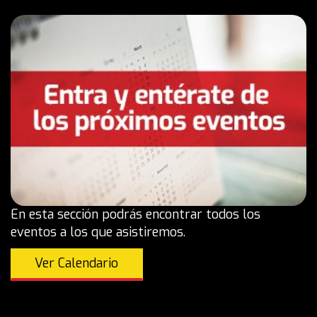
En esta sección podrás encontrar todos los
eventos a los que asistiremos.
Ver Calendario