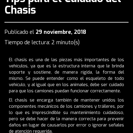
Chasis
Publicado el
29 noviembre, 2018
Tiempo de lectura: 2 minuto(s)
El chasis es una de las piezas más importantes de los
vehículos, ya que es la estructura interna que le brinda
soporte y sostiene, de manera rígida, la forma del
mismo. Se puede entender como el esqueleto de todo
vehículo, y al igual que en los animales, debe ser cuidado
para que los camiones puedan funcionar correctamente.
El chasis se encarga también de mantener unidos los
componentes mecánicos de los camiones y tráileres, por
lo que es imprescindible su mantenimiento cuidadoso,
pero se debe hacer de la manera correcta para prevenir
daños en lugar de causarlos por error o ignorar señales
de atención requerida.