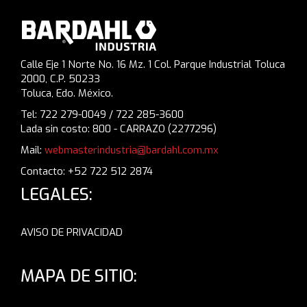
Calle Eje 1 Norte No. 16 Mz. 1 Col. Parque Industrial Toluca
2000, C.P. 50233
Toluca, Edo. México.
Tel: 722 279-0049 / 722 285-3600
Lada sin costo: 800 - CARRAZO (2277296)
Mail:
webmasterindustria@bardahl.com.mx
Contacto: +52 722 512 2874
LEGALES:
AVISO DE PRIVACIDAD
MAPA DE SITIO: