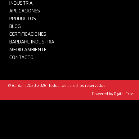
INDUSTRIA
APLICACIONES
PRODUCTOS
BLOG
CERTIFICACIONES
BARDAHL INDUSTRIA
MEDIO AMBIENTE
CONTACTO
© Bardahl 2020-2026. Todos los derechos reservados
Powered by Digital Friks