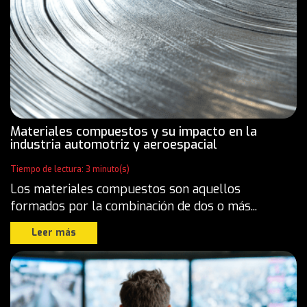
Materiales compuestos y su impacto en la
industria automotriz y aeroespacial
Tiempo de lectura: 3 minuto(s)
Los materiales compuestos son aquellos
formados por la combinación de dos o más...
Leer más