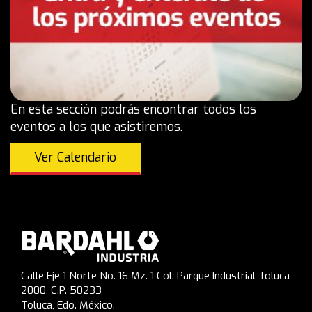
En esta sección podrás encontrar todos los
eventos a los que asistiremos.
Ver Calendario
Calle Eje 1 Norte No. 16 Mz. 1 Col. Parque Industrial Toluca
2000, C.P. 50233
Toluca, Edo. México.