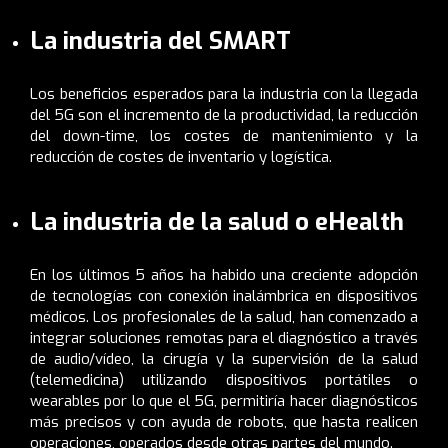
La industria del SMART
Los beneficios esperados para la industria con la llegada
del 5G son el incremento de la productividad, la reducción
del down-time, los costes de mantenimiento y la
reducción de costes de inventario y logística.
La industria de la salud o eHealth
En los últimos 5 años ha habido una
creciente adopción
de tecnologías con conexión inalámbrica en dispositivos
médicos. Los profesionales de la salud,
han comenzado a
integrar soluciones remotas para el diagnóstico a través
de audio/vídeo
, la cirugía y la supervisión de la salud
(telemedicina) utilizando dispositivos portátiles o
wearables por lo que el 5G, permitiría hacer diagnósticos
más precisos y con ayuda de robots, que hasta realicen
operaciones, operados desde otras partes del mundo.