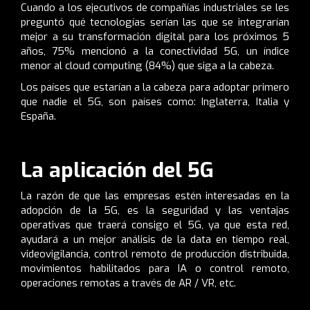
Cuando a los ejecutivos de compañías industriales se les
preguntó qué tecnologías serían las que se integrarían
mejor a su transformación digital para los próximos 5
años, 75% mencionó a la conectividad 5G, un índice
menor al
cloud computing
(84%) que siga a la cabeza.
Los países que estarían a la cabeza para adoptar primero
que nadie el 5G, son países como: Inglaterra, Italia y
España.
La aplicación del 5G
La razón de que las empresas estén interesadas en la
adopción de la 5G, es la seguridad y las ventajas
operativas que traerá consigo el 5G, ya que esta red,
ayudará a un mejor análisis de la data en tiempo real,
videovigilancia, control remoto de producción distribuida,
movimientos habilitados para IA o control remoto,
operaciones remotas a través de AR / VR, etc.