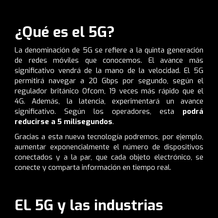
¿Qué es el 5G?
La denominación de 5G se refiere a la quinta generación
de redes móviles que conocemos. El avance más
significativo vendrá de la mano de la velocidad. El 5G
permitirá navegar a
20 Gbps por segundo, según el
regulador británico
Ofcom
, 19 veces más rápido que el
4G. Además,
la latencia
, experimentará un avance
significativo. Según los operadores, esta
podrá
reducirse a 5 milisegundos
.
Gracias a esta nueva tecnología podremos, por ejemplo,
aumentar exponencialmente el número de dispositivos
conectados y a la par, que cada objeto electrónico, se
conecte y comparta información en tiempo real.
EL 5G y las industrias