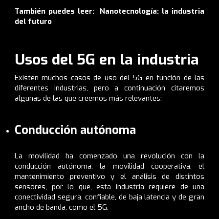
También puedes leer:
Nanotecnología: la industria
del futuro
Usos del 5G en la industria
Existen muchos casos de uso del 5G en función de las
diferentes industrias, pero a continuación citaremos
algunas de las que creemos más relevantes:
Conducción autónoma
La movilidad ha comenzado una revolución con la
conducción autónoma, la movilidad cooperativa, el
mantenimiento preventivo y el análisis de distintos
sensores, por lo que, esta industria requiere de una
conectividad segura, confiable, de baja latencia y de gran
ancho de banda, como el 5G.