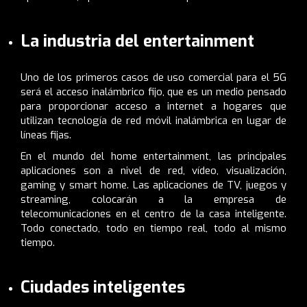
La industria del entertainment
Uno de los primeros casos de uso comercial para el 5G
será el acceso inalámbrico fijo, que es un medio pensado
para proporcionar
acceso a internet a hogares que
utilizan tecnología de red móvil inalámbrica en lugar de
líneas fijas.
En el mundo del home entertainment, las principales
aplicaciones son a nivel de red, vídeo, visualización,
gaming y smart home. Las aplicaciones de TV, juegos y
streaming, colocarán a
la empresa de
telecomunicaciones en el centro de la casa inteligente.
Todo conectado, todo en tiempo real, todo al mismo
tiempo.
Ciudades inteligentes