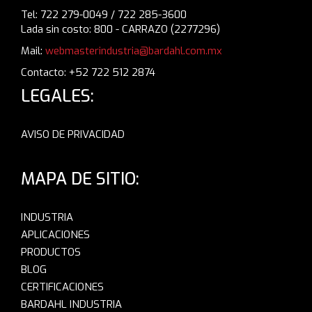
Tel: 722 279-0049 / 722 285-3600
Lada sin costo: 800 - CARRAZO (2277296)
Mail:
webmasterindustria@bardahl.com.mx
Contacto: +52 722 512 2874
LEGALES:
AVISO DE PRIVACIDAD
MAPA DE SITIO:
INDUSTRIA
APLICACIONES
PRODUCTOS
BLOG
CERTIFICACIONES
BARDAHL INDUSTRIA