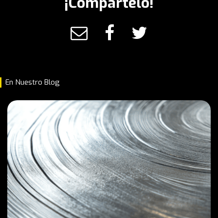
¡Compártelo!
En Nuestro Blog