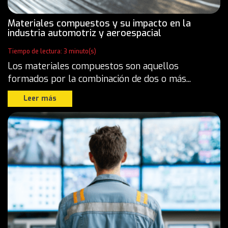
Materiales compuestos y su impacto en la
industria automotriz y aeroespacial
Tiempo de lectura: 3 minuto(s)
Los materiales compuestos son aquellos
formados por la combinación de dos o más...
Leer más