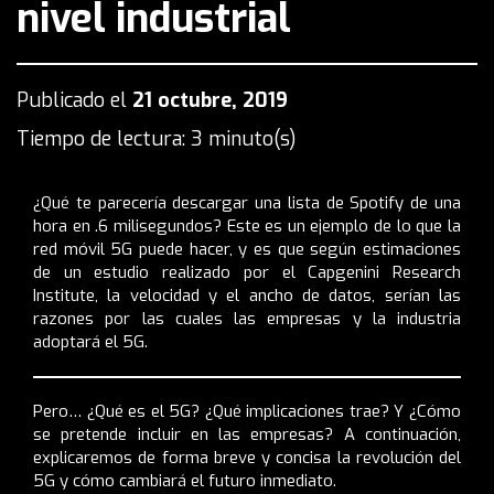
nivel industrial
Publicado el
21 octubre, 2019
Tiempo de lectura: 3 minuto(s)
¿Qué te parecería descargar una lista de Spotify de una
hora en .6 milisegundos? Este es un ejemplo de lo que la
red móvil 5G puede hacer, y es que según estimaciones
de un estudio realizado por el
Capgenini Research
Institute
, la velocidad y el ancho de datos, serían las
razones por las cuales las empresas y la industria
adoptará el 5G.
Pero… ¿Qué es el 5G? ¿Qué implicaciones trae? Y ¿Cómo
se pretende incluir en las empresas? A continuación,
explicaremos de forma breve y concisa la revolución del
5G y cómo cambiará el futuro inmediato.