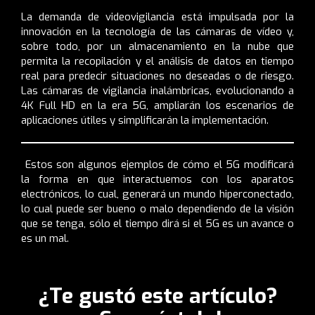
La demanda de videovigilancia está impulsada por la
innovación en la tecnología de las cámaras de vídeo y,
sobre todo, por un almacenamiento en la nube que
permita la
recopilación y el análisis de datos en tiempo
real para predecir situaciones no deseadas o de riesgo.
Las cámaras de vigilancia inalámbricas, evolucionando a
4K Full HD en la era 5G, ampliarán los escenarios de
aplicaciones útiles y simplificarán la implementación.
Estos son algunos ejemplos de cómo el 5G modificará
la forma en que interactuemos con los aparatos
electrónicos, lo cual, generará un mundo hiperconectado,
lo cual puede ser bueno o malo dependiendo de la visión
que se tenga, sólo el tiempo dirá si el 5G es un avance o
es un mal.
¿Te gustó este artículo?