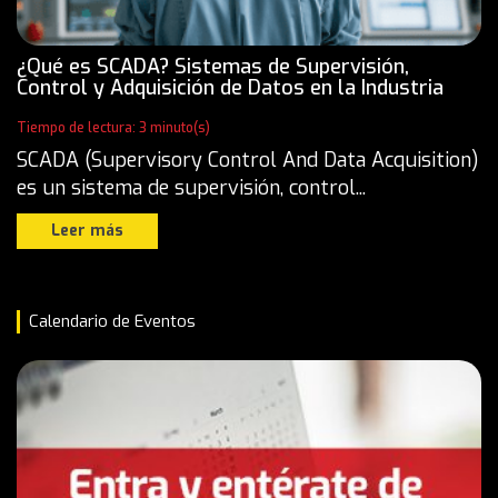
¿Qué es SCADA? Sistemas de Supervisión,
Control y Adquisición de Datos en la Industria
Tiempo de lectura: 3 minuto(s)
SCADA (Supervisory Control And Data Acquisition)
es un sistema de supervisión, control...
Leer más
Calendario de Eventos