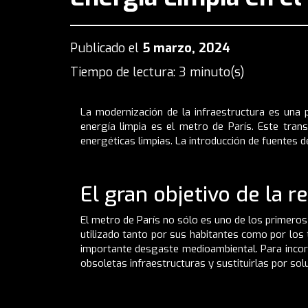
Publicado el
5 marzo, 2024
Tiempo de lectura: 3 minuto(s)
La modernización de la infraestructura es una 
energía limpia es el metro de París. Este tra
energéticas limpias. La introducción de fuentes de
El gran objetivo de la 
El metro de París no sólo es uno de los primero
utilizado tanto por sus habitantes como por lo
importante desgaste medioambiental. Para incorpo
obsoletas infraestructuras y sustituirlas por sol