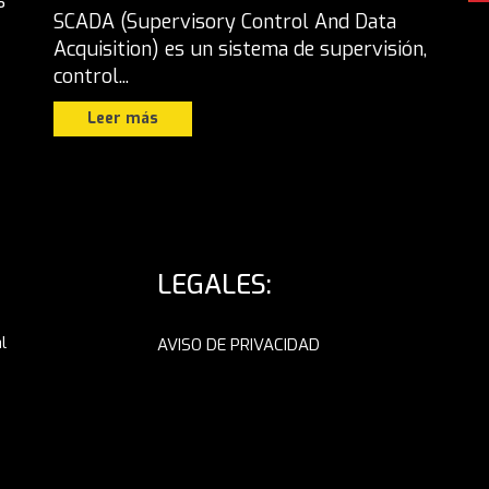
s
SCADA (Supervisory Control And Data
Acquisition) es un sistema de supervisión,
control...
Leer más
LEGALES:
l
AVISO DE PRIVACIDAD