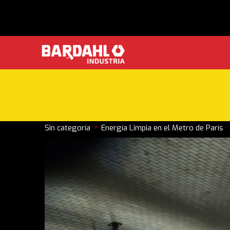
>
Sin categoría
Energía Limpia en el Metro de París