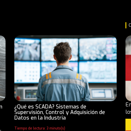
C
En
n
¿Qué es SCADA? Sistemas de
lo
Supervisión, Control y Adquisición de
Datos en la Industria
Tiempo de lectura: 3 minuto(s)