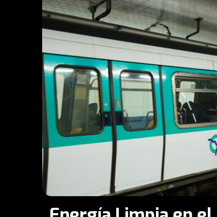
Energía Limpia en el