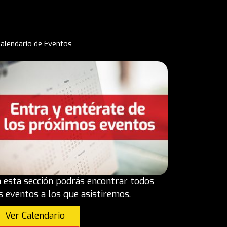
alendario de Eventos
 esta sección podrás encontrar todos
s eventos a los que asistiremos.
Ver Calendario