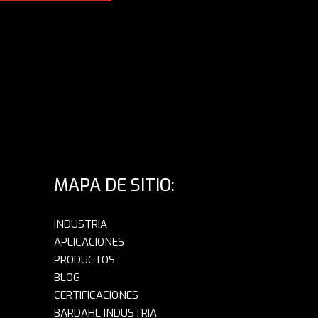
MAPA DE SITIO:
INDUSTRIA
APLICACIONES
PRODUCTOS
BLOG
CERTIFICACIONES
BARDAHL INDUSTRIA