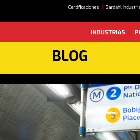
|
Certificaciones
Bardahl Industri
INDUSTRIAS
P
|
BLOG