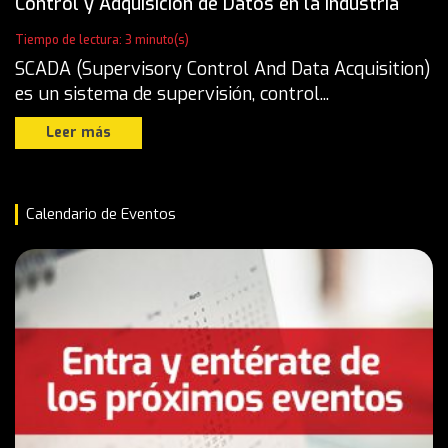
Control y Adquisición de Datos en la Industria
Tiempo de lectura: 3 minuto(s)
SCADA (Supervisory Control And Data Acquisition)
es un sistema de supervisión, control...
Leer más
Calendario de Eventos