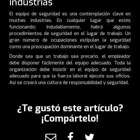
industrias
El equipo de seguridad es una contemplación clave en
muchas industrias. En cualquier lugar que estés
funcionando; Indudablemente, habrá algunos
procedimientos de seguridad en el lugar de trabajo. Un
gran número de ocupaciones estipulan la seguridad
como una preocupación dominante en el lugar de trabajo.
Donde sea que un trabajo sea precario, el empleador
debe disponer fácilmente del equipo adecuado. Toda la
organización debe insistir en el equipo de seguridad
adecuado para que la fuerza laboral ejecute sus oficios.
Así se creará una cultura de responsabilidad y seguridad.
¿Te gustó este artículo?
¡Compártelo!