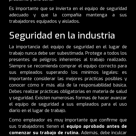
Es importante que se invierta en el equipo de seguridad
adecuado y que la compañía mantenga a sus
trabajadores equipados y aislados.
Seguridad en la industria
La importancia del equipo de seguridad en el lugar de
trabajo nunca debe ser subestimada. Protege a todos los
presentes de peligros inherentes al trabajo realizado.
Siempre se recomienda comprar el equipo correcto para
sus empleados superando los mínimos legales: es
importante considerar las mejores prácticas posibles y
conocer cómo ir más allá de la responsabilidad básica.
Debes realizar prácticas obligatorias en materia de salud
y seguridad. Existen numerosas formas de hacer avanzar
el equipo de seguridad a sus empleados para el uso
diario en el lugar de trabajo.
Como empleador es muy importante que confirme que
sus trabajadores tienen el
equipo aprobado antes de
comenzar su trabajo de rutina.
Además, debe inculcar