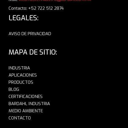
Contacto: +52 722 512 2874
LEGALES:
AVISO DE PRIVACIDAD
MAPA DE SITIO:
INDUSTRIA
APLICACIONES
PRODUCTOS
BLOG
CERTIFICACIONES
BARDAHL INDUSTRIA
MEDIO AMBIENTE
CONTACTO