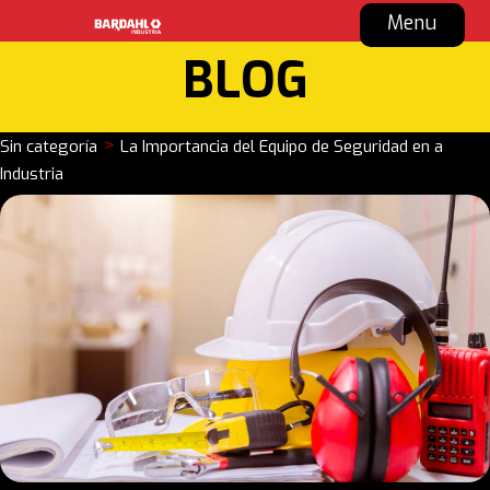
Menu
BLOG
>
Sin categoría
La Importancia del Equipo de Seguridad en a
Industria