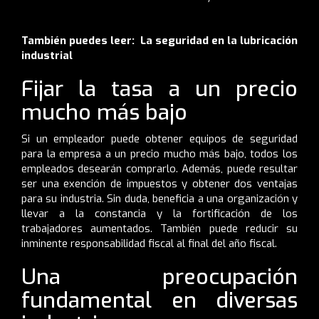
También puedes leer:
La seguridad en la lubricación
industrial
Fijar la tasa a un precio
mucho más bajo
Si un empleador puede obtener equipos de seguridad
para la empresa a un precio mucho más bajo, todos los
empleados desearán comprarlo. Además, puede resultar
ser una exención de impuestos y obtener dos ventajas
para su industria. Sin duda, beneficia a una organización y
llevar a la constancia y la fortificación de los
trabajadores aumentados. También puede reducir su
inminente responsabilidad fiscal al final del año fiscal.
Una preocupación
fundamental en diversas