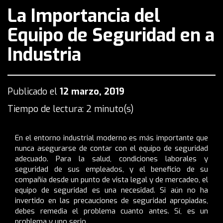
La Importancia del
Equipo de Seguridad en a
Industria
Publicado el
12 marzo, 2019
Tiempo de lectura: 2 minuto(s)
En el entorno industrial moderno es más importante que
nunca asegurarse de contar con el equipo de seguridad
adecuado. Para la salud, condiciones laborales y
seguridad de sus empleados, y el beneficio de su
compañía desde un punto de vista legal y de mercadeo, el
equipo de seguridad es una necesidad. Si aún no ha
invertido en las precauciones de seguridad apropiadas,
debes remedia el problema cuanto antes. Sí, es un
problema y uno serio.