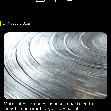
En Nuestro Blog
Materiales compuestos y su impacto en la
industria automotriz y aeroespacial