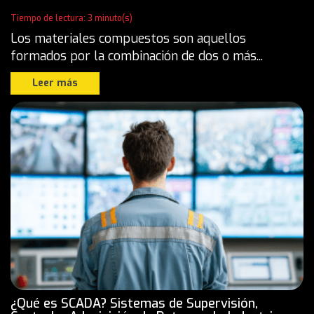
Tiempo de lectura: 3 minuto(s)
Los materiales compuestos son aquellos
formados por la combinación de dos o más...
Leer más
¿Qué es SCADA? Sistemas de Supervisión,