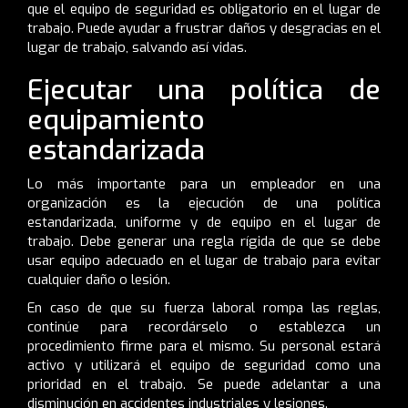
que el equipo de seguridad es obligatorio en el lugar de
trabajo. Puede ayudar a frustrar daños y desgracias en el
lugar de trabajo, salvando así vidas.
Ejecutar una política de
equipamiento
estandarizada
Lo más importante para un empleador en una
organización es la ejecución de una política
estandarizada, uniforme y de equipo en el lugar de
trabajo. Debe generar una regla rígida de que se debe
usar equipo adecuado en el lugar de trabajo para evitar
cualquier daño o lesión.
En caso de que su fuerza laboral rompa las reglas,
continúe para recordárselo o establezca un
procedimiento firme para el mismo. Su personal estará
activo y utilizará el equipo de seguridad como una
prioridad en el trabajo. Se puede adelantar a una
disminución en accidentes industriales y lesiones.