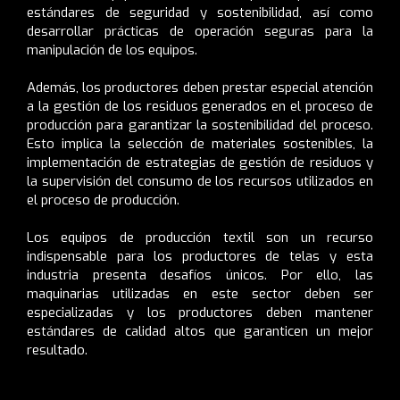
estándares de seguridad y sostenibilidad, así como
desarrollar prácticas de operación seguras para la
manipulación de los equipos.
Además, los productores deben prestar especial atención
a la gestión de los residuos generados en el proceso de
producción para garantizar la sostenibilidad del proceso.
Esto implica la selección de materiales sostenibles, la
implementación de estrategias de gestión de residuos y
la supervisión del consumo de los recursos utilizados en
el proceso de producción.
Los equipos de producción textil son un recurso
indispensable para los productores de telas y esta
industria presenta desafíos únicos. Por ello, las
maquinarias utilizadas en este sector deben ser
especializadas y los productores deben mantener
estándares de calidad altos que garanticen un mejor
resultado.