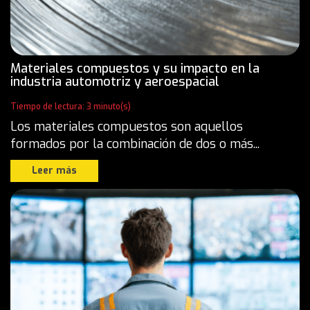
Materiales compuestos y su impacto en la
industria automotriz y aeroespacial
Tiempo de lectura: 3 minuto(s)
Los materiales compuestos son aquellos
formados por la combinación de dos o más...
Leer más