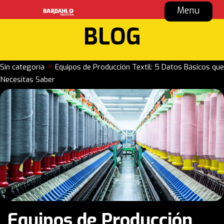
Menu
BLOG
>
Sin categoría
Equipos de Producción Textil: 5 Datos Básicos que
Necesitas Saber
Equipos de Producción