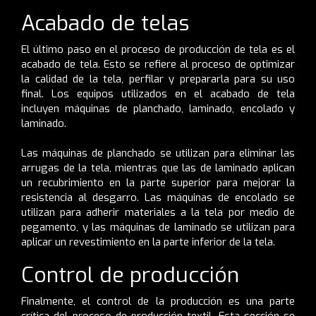
Acabado de telas
El último paso en el proceso de producción de tela es el
acabado de tela. Esto se refiere al proceso de optimizar
la calidad de la tela, perfilar y prepararla para su uso
final. Los equipos utilizados en el acabado de tela
incluyen máquinas de planchado, laminado, encolado y
laminado.
Las máquinas de planchado se utilizan para eliminar las
arrugas de la tela, mientras que las de laminado aplican
un recubrimiento en la parte superior para mejorar la
resistencia al desgarro. Las máquinas de encolado se
utilizan para adherir materiales a la tela por medio de
pegamento, y las máquinas de laminado se utilizan para
aplicar un revestimiento en la parte inferior de la tela.
Control de producción
Finalmente, el control de la producción es una parte
crítica del proceso de producción textil. Esta sección se