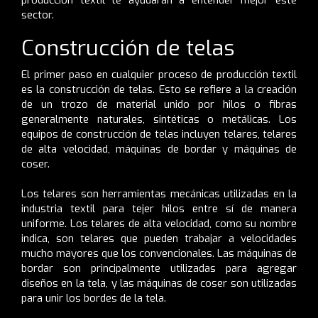
sector.
Construcción de telas
El primer paso en cualquier proceso de producción textil
es la construcción de telas. Esto se refiere a la creación
de un trozo de material unido por hilos o fibras
generalmente naturales, sintéticas o metálicas. Los
equipos de construcción de telas incluyen telares, telares
de alta velocidad, máquinas de bordar y máquinas de
coser.
Los telares son herramientas mecánicas utilizadas en la
industria textil para tejer hilos entre sí de manera
uniforme. Los telares de alta velocidad, como su nombre
indica, son telares que pueden trabajar a velocidades
mucho mayores que los convencionales. Las máquinas de
bordar son principalmente utilizadas para agregar
diseños en la tela, y las máquinas de coser son utilizadas
para unir los bordes de la tela.