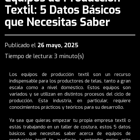
Textil: 5 Datos Básicos
que Necesitas Saber
Publicado el
26 mayo, 2025
Tiempo de lectura: 3 minuto(s)
Los equipos de producción textil son un recurso
indispensable para los productores de telas, tanto a gran
escala como a nivel doméstico. Estos equipos son
variados y se utilizan en distintos procesos del ciclo de
producción. Esta industria, en particular, requiere
conocimientos prácticos y teóricos para su desarrollo.
Ya sea que quieras empezar tu propia empresa textil o
estás trabajando en un taller de costura, estos 5 datos
básicos que necesitas saber acerca de equipos de
producción textil te ayudarán a entender mejor este