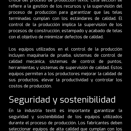
refiere a la gestión de los recursos y la supervisión del
proceso de producción para garantizar que las telas
terminadas cumplan con los estándares de calidad. El
control de la producción implica la supervisión de los
procesos de construcción, estampado y acabado de telas
con el objetivo de minimizar defectos de calidad.
Los equipos utilizados en el control de la producción
incluyen maquinaria de prueba, sistemas de control de
calidad mecánica, sistemas de control de puntos,
herramientas y sistemas de supervisión de calidad. Estos
equipos permiten a los productores mejorar la calidad de
sus productos, elevar la productividad y controlar los
costos de producción.
Seguridad y sostenibilidad
En la industria textil es importante garantizar la
seguridad y sostenibilidad de los equipos utilizados
durante el proceso de producción. Los fabricantes deben
seleccionar equipos de alta calidad que cumplan con los