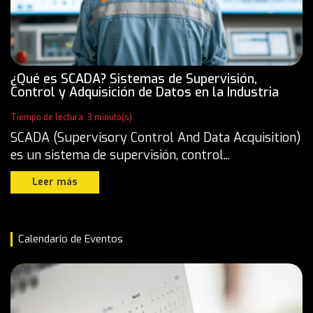
¿Qué es SCADA? Sistemas de Supervisión,
Control y Adquisición de Datos en la Industria
Tiempo de lectura: 3 minuto(s)
SCADA (Supervisory Control And Data Acquisition)
es un sistema de supervisión, control...
Leer más
Calendario de Eventos