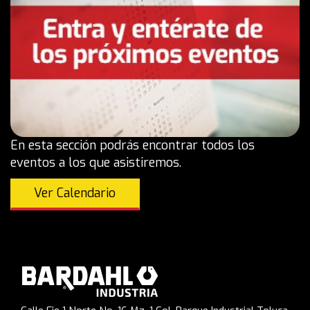
En esta sección podrás encontrar todos los
eventos a los que asistiremos.
Ver Calendario