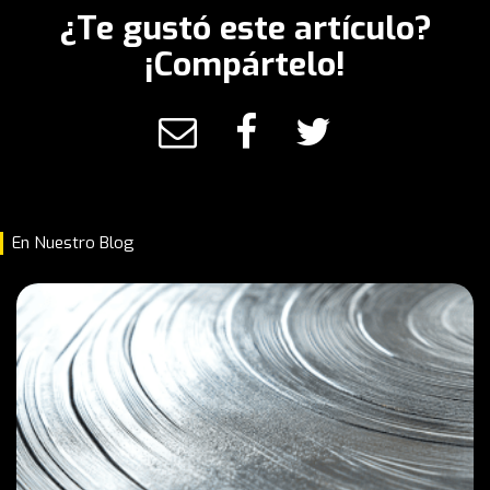
¿Te gustó este artículo?
¡Compártelo!
En Nuestro Blog