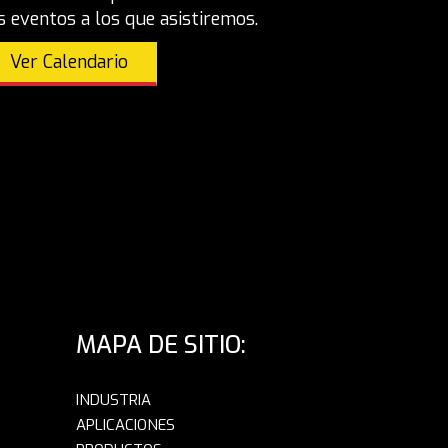
s eventos a los que asistiremos.
Ver Calendario
MAPA DE SITIO:
INDUSTRIA
APLICACIONES