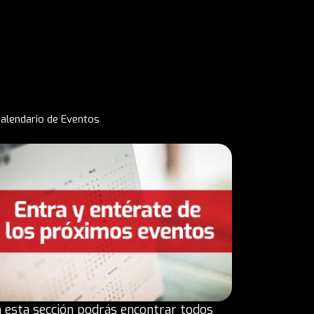
alendario de Eventos
 esta sección podrás encontrar todos