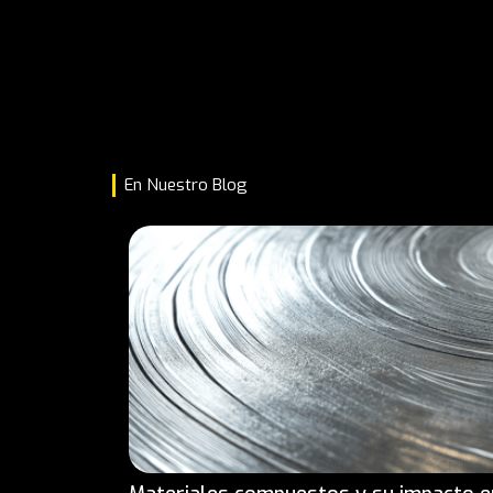
En Nuestro Blog