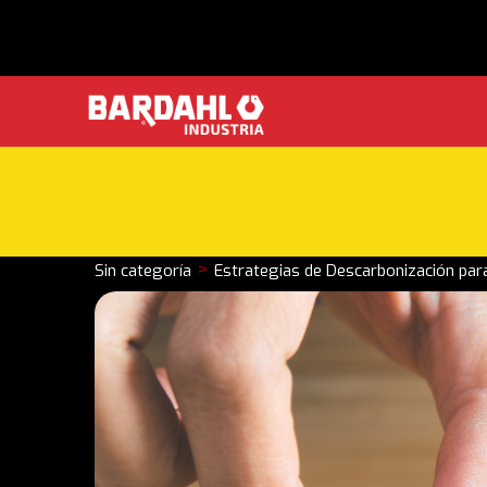
>
Sin categoría
Estrategias de Descarbonización para