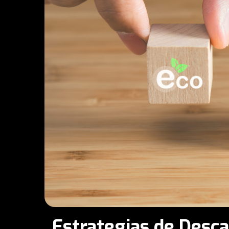
Estrategias de Desca