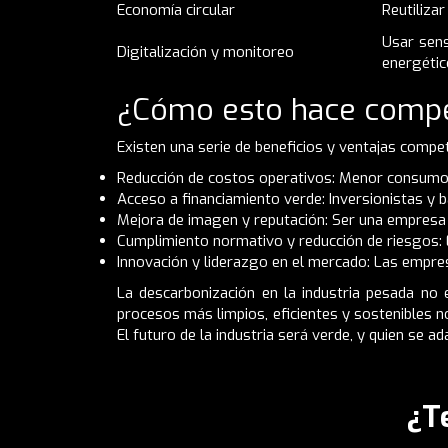
Economía circular
Reutilizar
Usar sens
Digitalización y monitoreo
energétic
¿Cómo esto hace compe
Existen una serie de beneficios y ventajas compe
Reducción de costos operativos: Menor consumo e
Acceso a financiamiento verde: Inversionistas y 
Mejora de imagen y reputación: Ser una empresa 
Cumplimiento normativo y reducción de riesgos: E
Innovación y liderazgo en el mercado: Las empre
La descarbonización en la industria pesada no 
procesos más limpios, eficientes y sostenibles 
El futuro de la industria será verde, y quien se ad
¿T