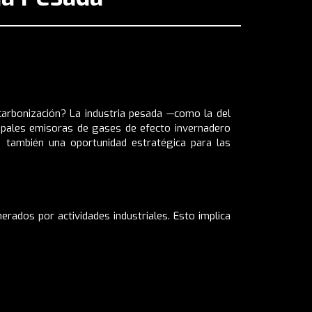
carbonización? La industria pesada —como la del
cipales emisoras de gases de efecto invernadero
o también una oportunidad estratégica para las
erados por actividades industriales. Esto implica