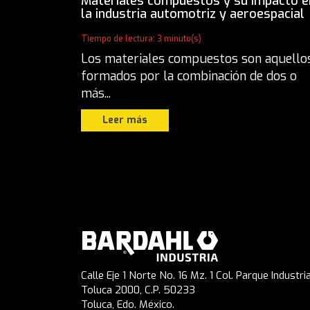
Materiales compuestos y su impacto e
la industria automotriz y aeroespacial
Tiempo de lectura: 3 minuto(s)
Los materiales compuestos son aquello
formados por la combinación de dos o
más...
Leer más
Calle Eje 1 Norte No. 16 Mz. 1 Col. Parque Industria
Toluca 2000, C.P. 50233
Toluca, Edo. México.