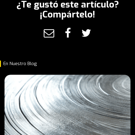
¿Te gustó este artículo?
¡Compártelo!
En Nuestro Blog