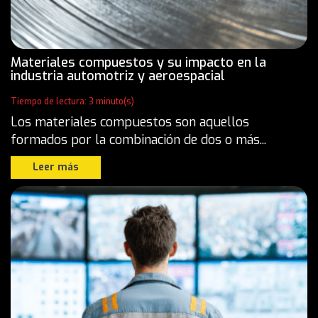
Materiales compuestos y su impacto en la
industria automotriz y aeroespacial
Tiempo de lectura: 3 minuto(s)
Los materiales compuestos son aquellos
formados por la combinación de dos o más...
Leer más