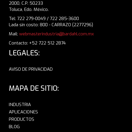
2000, C.P. 50233
Toluca, Edo. México.
Tel: 722 279-0049 / 722 285-3600
Lada sin costo: 800 - CARRAZO (2277296)
Mail:
webmasterindustria@bardahl.com.mx
Contacto: +52 722 512 2874
LEGALES:
AVISO DE PRIVACIDAD
MAPA DE SITIO:
INDUSTRIA
APLICACIONES
PRODUCTOS
BLOG