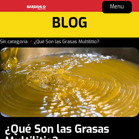
Menu
BLOG
>
Sin categoría
¿Qué Son las Grasas Multilitio?
¿Qué Son las Grasas