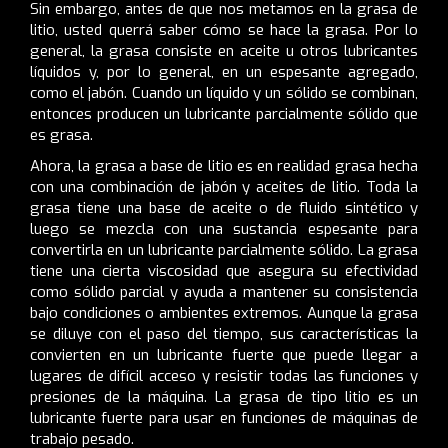
Sin embargo, antes de que nos metamos en la grasa de
litio, usted querrá saber cómo se hace la grasa. Por lo
general, la grasa consiste en aceite u otros lubricantes
líquidos y, por lo general, en un espesante agregado,
como el jabón. Cuando un líquido y un sólido se combinan,
entonces producen un lubricante parcialmente sólido que
es grasa.
Ahora, la grasa a base de litio es en realidad grasa hecha
con una combinación de jabón y aceites de litio. Toda la
grasa tiene una base de aceite o de fluido sintético y
luego se mezcla con una sustancia espesante para
convertirla en un lubricante parcialmente sólido. La grasa
tiene una cierta viscosidad que asegura su efectividad
como sólido parcial y ayuda a mantener su consistencia
bajo condiciones o ambientes extremos. Aunque la grasa
se diluye con el paso del tiempo, sus características la
convierten en un lubricante fuerte que puede llegar a
lugares de difícil acceso y resistir todas las funciones y
presiones de la máquina. La grasa de tipo litio es un
lubricante fuerte para usar en funciones de máquinas de
trabajo pesado.