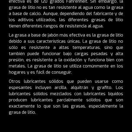
efectiva es de 120 grados Fahrenheit. Sin embargo, la
grasa de litio no es tan resistente al agua como la grasa
a base de calcio. Aunque, dependiendo del fabricante y de
los aditivos utilizados, las diferentes grasas de litio
tienen diferentes rangos de resistencia al agua.
La grasa a base de jabón más efectiva es la grasa de litio
debido a sus características únicas. La grasa de litio no
sólo es resistente a altas temperaturas, sino que
también puede funcionar bajo cargas pesadas y alta
presión, es resistente a la oxidación y funciona bien con
metales. La grasa de litio se utiliza comúnmente en los
hogares y es fácil de conseguir.
Otros lubricantes sólidos que pueden usarse como
espesantes incluyen arcilla, alquitrán y grafito. Los
lubricantes sólidos mezclados con lubricantes líquidos
producen lubricantes parcialmente sólidos que son
exactamente lo que son las grasas, especialmente la
grasa de litio.