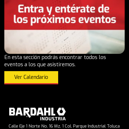
En esta sección podrás encontrar todos los
eventos a los que asistiremos.
Ver Calendario
Calle Eje 1 Norte No. 16 Mz. 1 Col. Parque Industrial Toluca