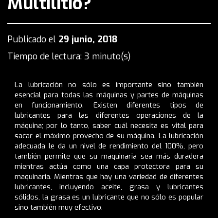
Multilitio?
Publicado el
29 junio, 2018
Tiempo de lectura: 3 minuto(s)
La lubricación no sólo es importante sino también
esencial para todas las máquinas y partes de máquinas
en funcionamiento. Existen diferentes tipos de
lubricantes para las diferentes operaciones de la
máquina; por lo tanto, saber cuál necesita es vital para
sacar el máximo provecho de su máquina. La lubricación
adecuada le da un nivel de rendimiento del 100%, pero
también permite que su maquinaria sea más duradera
mientras actúa como una capa protectora para su
maquinaria. Mientras que hay una variedad de diferentes
lubricantes, incluyendo aceite, grasa y lubricantes
sólidos, la grasa es un lubricante que no sólo es popular
sino también muy efectivo.