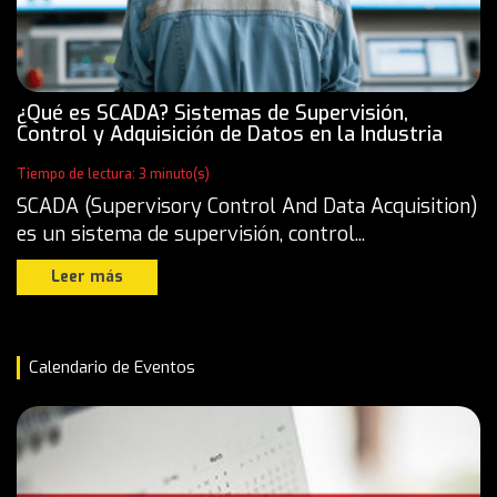
¿Qué es SCADA? Sistemas de Supervisión,
Control y Adquisición de Datos en la Industria
Tiempo de lectura: 3 minuto(s)
SCADA (Supervisory Control And Data Acquisition)
es un sistema de supervisión, control...
Leer más
Calendario de Eventos