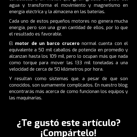
agua y transforma el movimiento y magnetismo en
energía eléctrica y la almacena en las baterías.
Cada uno de estos pequeños motores no genera mucha
energía, pero son una gran cantidad de ellos, por lo que
el resultado es favorable.
El
motor de un barco crucero
normal cuenta con el
equivalente a 50 mil caballos de potencia en promedio y
alcanzan hasta los 109 mil, pero lo ocupan más que nada
como torque para mover las 133 mil toneladas a una
velocidad de cerca de 50 kilómetros por hora.
Y resultan como sistemas que, a pesar de que son
conocidos, son sumamente complicados.
En nuestro blog
encontrarás más acerca de como funcionan los equipos y
las maquinarias
.
¿Te gustó este artículo?
¡Compártelo!