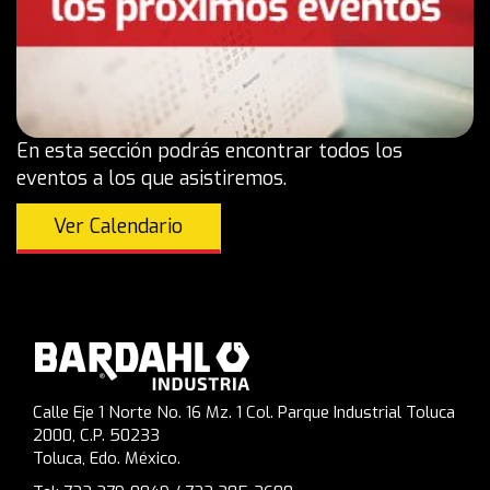
En esta sección podrás encontrar todos los
eventos a los que asistiremos.
Ver Calendario
Calle Eje 1 Norte No. 16 Mz. 1 Col. Parque Industrial Toluca
2000, C.P. 50233
Toluca, Edo. México.