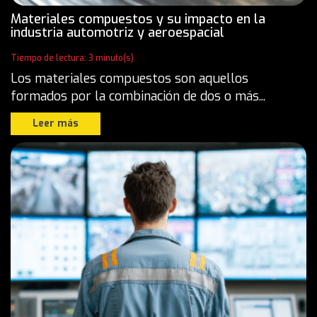
Materiales compuestos y su impacto en la
industria automotriz y aeroespacial
Tiempo de lectura: 3 minuto(s)
Los materiales compuestos son aquellos
formados por la combinación de dos o más...
Leer más