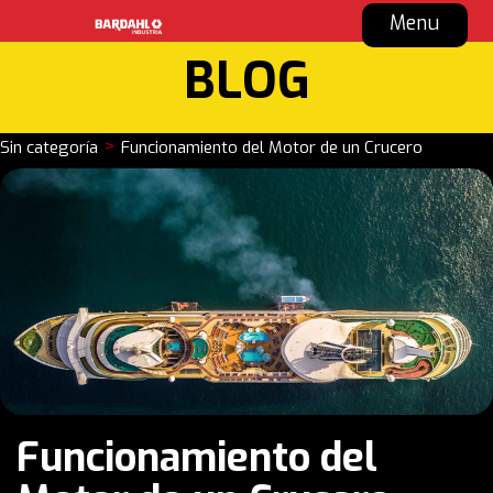
Menu
BLOG
>
Sin categoría
Funcionamiento del Motor de un Crucero
Funcionamiento del