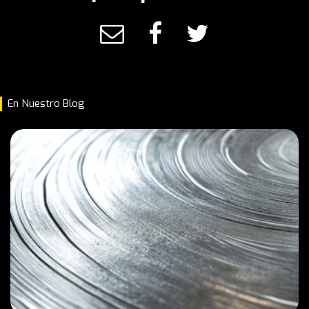
En Nuestro Blog