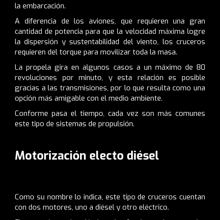
la embarcación.
A diferencia de los aviones, que requieren una gran
cantidad de potencia para que la velocidad máxima logre
la dispersión y sustentabilidad del viento, los cruceros
requieren del torque para movilizar toda la masa.
La propela gira en algunos casos a un máximo de 80
revoluciones por minuto, y esta relación es posible
gracias a las transmisiones, por lo que resulta como una
opción más amigable con el medio ambiente.
Conforme pasa el tiempo, cada vez son más comunes
este tipo de sistemas de propulsión.
Motorización electo diésel
Como su nombre lo indica, este tipo de cruceros cuentan
con dos motores, uno a diésel y otro eléctrico.