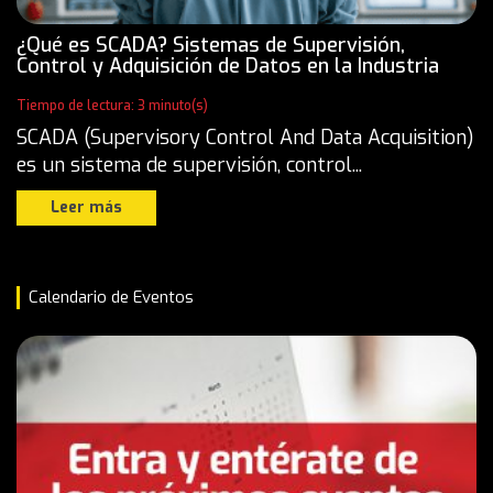
¿Qué es SCADA? Sistemas de Supervisión,
Control y Adquisición de Datos en la Industria
Tiempo de lectura: 3 minuto(s)
SCADA (Supervisory Control And Data Acquisition)
es un sistema de supervisión, control...
Leer más
Calendario de Eventos