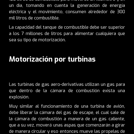
un día, tomando en cuenta la generación de energía
eléctrica y el movimiento, consumen alrededor de 300
mil litros de combustible.
La capacidad del tanque de combustible debe ser superior
a los 7 millones de litros para alimentar cualquiera que
sea su tipo de motorización.
Motorización por turbinas
Las turbinas de gas aero-derivativas utilizan un gas para
que dentro de la cámara de combustión exista una
explosión.
Muy similar al funcionamiento de una turbina de avión,
debe liberar la cámara del gas de escape, el cual sale de
la cámara de combustión a manera de un gas caliente,
que a su vez, moverá unas aspas que comenzarán a girar
de manera circular y eso entonces mueve las propelas de