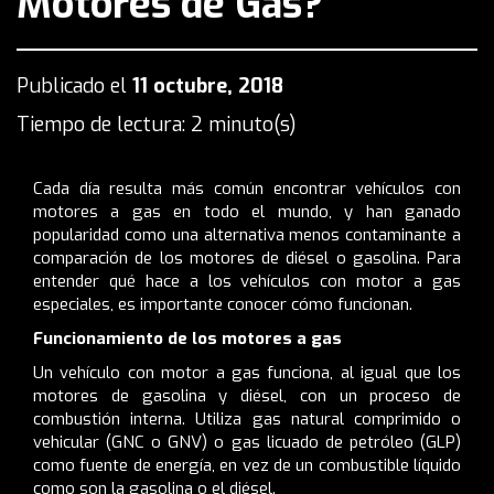
Motores de Gas?
Publicado el
11 octubre, 2018
Tiempo de lectura: 2 minuto(s)
Cada día resulta más común encontrar vehículos con
motores a gas en todo el mundo, y han ganado
popularidad como una alternativa menos contaminante a
comparación de los motores de diésel o gasolina. Para
entender qué hace a los vehículos con motor a gas
especiales, es importante conocer cómo funcionan.
Funcionamiento de los motores a gas
Un vehículo con motor a gas funciona, al igual que los
motores de gasolina y diésel, con un proceso de
combustión interna. Utiliza gas natural comprimido o
vehicular (GNC o GNV) o gas licuado de petróleo (GLP)
como fuente de energía, en vez de un combustible líquido
como son la gasolina o el diésel.