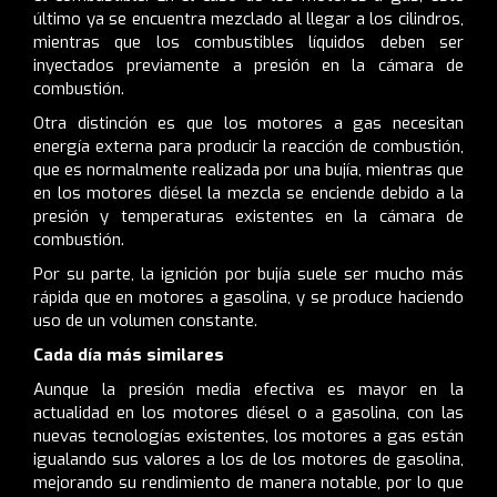
último ya se encuentra mezclado al llegar a los cilindros,
mientras que los combustibles líquidos deben ser
inyectados previamente a presión en la cámara de
combustión.
Otra distinción es que los motores a gas necesitan
energía externa para producir la reacción de combustión,
que es normalmente realizada por una bujía, mientras que
en los motores diésel la mezcla se enciende debido a la
presión y temperaturas existentes en la cámara de
combustión.
Por su parte, la ignición por bujía suele ser mucho más
rápida que en motores a gasolina, y se produce haciendo
uso de un volumen constante.
Cada día más similares
Aunque la presión media efectiva es mayor en la
actualidad en los motores diésel o a gasolina, con las
nuevas tecnologías existentes, los motores a gas están
igualando sus valores a los de los motores de gasolina,
mejorando su rendimiento de manera notable, por lo que