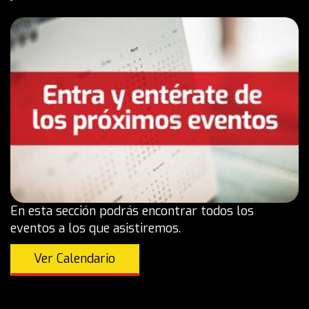
En esta sección podrás encontrar todos los
eventos a los que asistiremos.
Ver Calendario