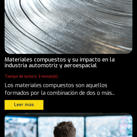
Materiales compuestos y su impacto en la
industria automotriz y aeroespacial
Tiempo de lectura: 3 minuto(s)
Los materiales compuestos son aquellos
formados por la combinación de dos o más...
Leer más