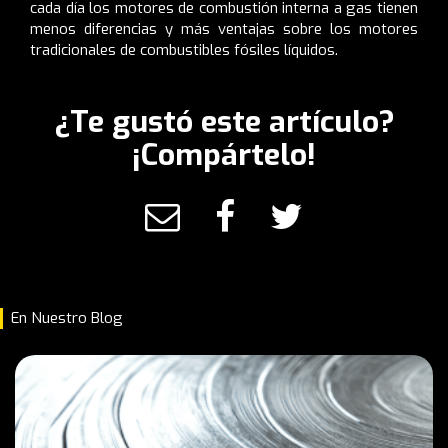
cada día los motores de combustión interna a gas tienen
menos diferencias y más ventajas sobre los motores
tradicionales de combustibles fósiles líquidos.
¿Te gustó este artículo?
¡Compártelo!
En Nuestro Blog