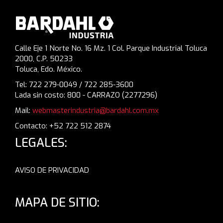
Calle Eje 1 Norte No. 16 Mz. 1 Col. Parque Industrial Toluca
2000, C.P. 50233
Toluca, Edo. México.
Tel: 722 279-0049 / 722 285-3600
Lada sin costo: 800 - CARRAZO (2277296)
Mail:
webmasterindustria@bardahl.com.mx
Contacto: +52 722 512 2874
LEGALES:
AVISO DE PRIVACIDAD
MAPA DE SITIO: