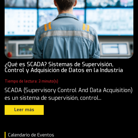
¿Qué es SCADA? Sistemas de Supervisión,
Control y Adquisición de Datos en la Industria
Tiempo de lectura: 3 minuto(s)
SCADA (Supervisory Control And Data Acquisition)
es un sistema de supervisión, control...
Leer más
Calendario de Eventos