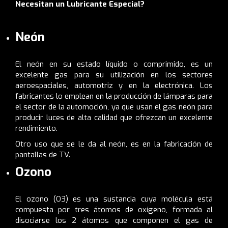
Necesitan un Lubricante Especial?
Neón
El neón en su estado líquido o comprimido, es un
excelente gas para su utilización en los sectores
aeroespaciales, automotriz y en la electrónica. Los
fabricantes lo emplean en la producción de lámparas para
el sector de la automoción, ya que usan el gas neón para
producir luces de alta calidad que ofrezcan un excelente
rendimiento.
Otro uso que se le da al neón, es en la fabricación de
pantallas de TV.
Ozono
El ozono (O
3
) es una sustancia cuya molécula está
compuesta por tres átomos de oxígeno, formada al
disociarse los 2 átomos que componen el gas de