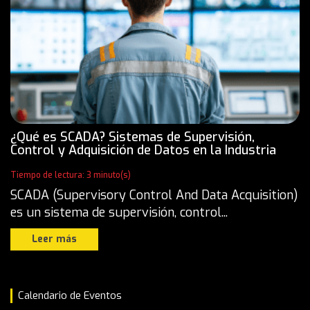
¿Qué es SCADA? Sistemas de Supervisión,
Control y Adquisición de Datos en la Industria
Tiempo de lectura: 3 minuto(s)
SCADA (Supervisory Control And Data Acquisition)
es un sistema de supervisión, control...
Leer más
Calendario de Eventos