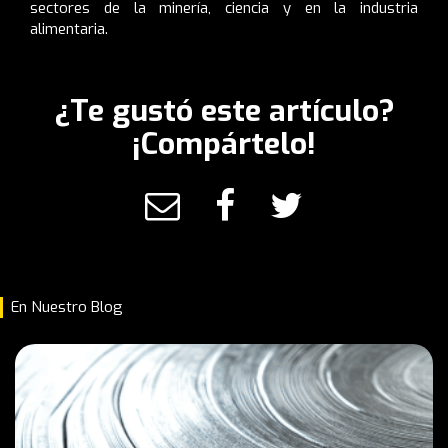
sectores de la minería, ciencia y en la industria
alimentaria.
¿Te gustó este artículo?
¡Compártelo!
En Nuestro Blog