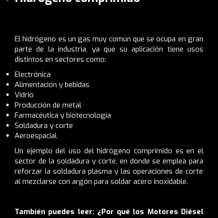
El hidrógeno es un gas muy común que se ocupa en gran
parte de la industria, ya que su aplicación tiene usos
distintos en sectores como:
Electrónica
Alimentación y bebidas
Vidrio
Producción de metal
Farmacéutica y biotecnología
Soldadura y corte
Aeroespacial
Un ejemplo del uso del hidrógeno comprimido es en el
sector de la soldadura y corte, en donde se emplea para
reforzar la soldadura plasma y las operaciones de corte
al mezclarse con argón para soldar acero inoxidable.
También puedes leer:
¿Por qué los Motores Diésel