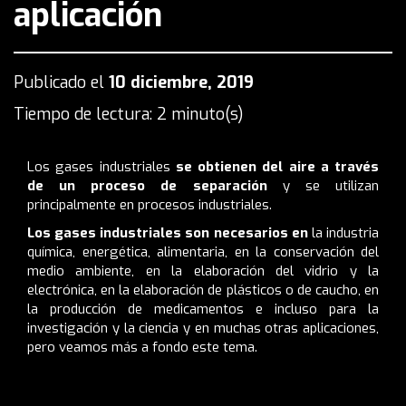
aplicación
Publicado el
10 diciembre, 2019
Tiempo de lectura: 2 minuto(s)
Los gases industriales
se obtienen del aire a través
de un proceso de separación
y se utilizan
principalmente en procesos industriales.
Los gases industriales son necesarios en
la industria
química, energética, alimentaria, en la conservación del
medio ambiente, en la elaboración del vidrio y la
electrónica, en la elaboración de plásticos o de caucho, en
la producción de medicamentos e incluso para la
investigación y la ciencia y en muchas otras aplicaciones,
pero veamos más a fondo este tema.