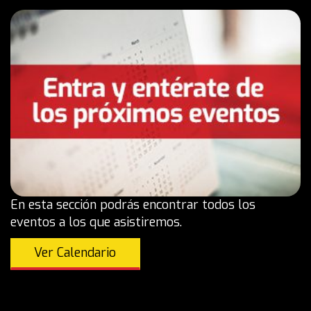
En esta sección podrás encontrar todos los
eventos a los que asistiremos.
Ver Calendario