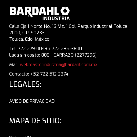
Calle Eje 1 Norte No. 16 Mz. 1 Col. Parque Industrial Toluca
2000, C.P. 50233
Toluca, Edo. México.
Tel: 722 279-0049 / 722 285-3600
Lada sin costo: 800 - CARRAZO (2277296)
Mail:
webmasterindustria@bardahl.com.mx
Contacto: +52 722 512 2874
LEGALES:
AVISO DE PRIVACIDAD
MAPA DE SITIO: