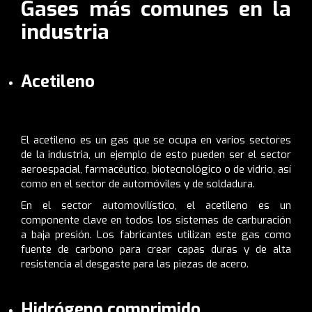
Gases más comunes en la
industria
Acetileno
El acetileno es un gas que se ocupa en varios sectores
de la industria, un ejemplo de esto pueden ser el sector
aeroespacial, farmacéutico, biotecnológico o de vidrio, así
como en el sector de automóviles y de soldadura.
En el sector automovilístico, el acetileno es un
componente clave en todos los sistemas de carburación
a baja presión. Los fabricantes utilizan este gas como
fuente de carbono para crear capas duras y de alta
resistencia al desgaste para las piezas de acero.
Hidrógeno comprimido