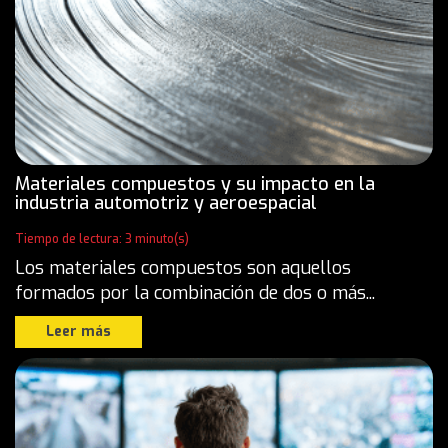
Materiales compuestos y su impacto en la
industria automotriz y aeroespacial
Tiempo de lectura: 3 minuto(s)
Los materiales compuestos son aquellos
formados por la combinación de dos o más...
Leer más