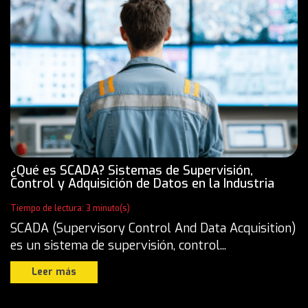
¿Qué es SCADA? Sistemas de Supervisión,
Control y Adquisición de Datos en la Industria
Tiempo de lectura: 3 minuto(s)
SCADA (Supervisory Control And Data Acquisition)
es un sistema de supervisión, control...
Leer más