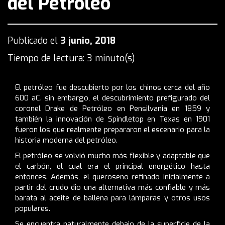
del Petróleo
Publicado el
3 junio, 2018
Tiempo de lectura: 3 minuto(s)
El petróleo fue descubierto por los chinos cerca del año
600 aC. sin embargo, el descubrimiento prefigurado del
coronel Drake de Petróleo en Pensilvania en 1859 y
también la innovación de Spindletop en Texas en 1901
fueron los que realmente prepararon el escenario para la
historia moderna del petróleo.
El petróleo se volvió mucho más flexible y adaptable que
el carbón, el cual era el principal energético hasta
entonces. Además, el queroseno refinado inicialmente a
partir del crudo dio una alternativa más confiable y más
barata al aceite de ballena para lámparas y otros usos
populares.
Se encuentra naturalmente debajo de la superficie de la