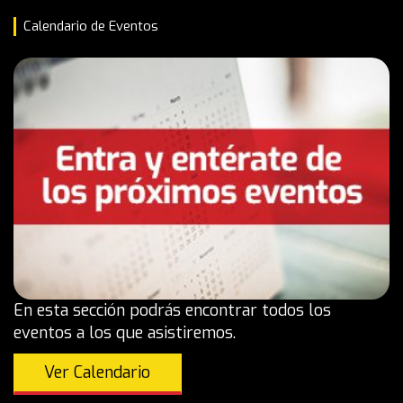
Calendario de Eventos
En esta sección podrás encontrar todos los
eventos a los que asistiremos.
Ver Calendario