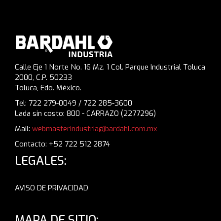
Calle Eje 1 Norte No. 16 Mz. 1 Col. Parque Industrial Toluca
2000, C.P. 50233
Toluca, Edo. México.
Tel: 722 279-0049 / 722 285-3600
Lada sin costo: 800 - CARRAZO (2277296)
Mail:
webmasterindustria@bardahl.com.mx
Contacto: +52 722 512 2874
LEGALES:
AVISO DE PRIVACIDAD
MAPA DE SITIO: