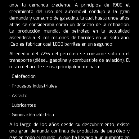
ante la demanda creciente. A principios de 1900 el
crecimiento del uso del automóvil condujo a la gran
demanda y consumo de gasolina, la cual hasta unos años
atrás se consideraba como un desecho de la refinación.
La producción mundial de petróleo en la actualidad
ascenderá a 31 mil millones de barriles en un solo año.
¡Eso es fabricar casi 1,000 barriles en un segundo!
Alrededor del 72% del petróleo se consume solo en el
transporte (diésel, gasolina y combustible de aviación). El
resto del aceite se usa principalmente para:
• Calefacción
• Procesos industriales
• Asfalto
• Lubricantes
• Generación eléctrica
A lo largo de los años desde su descubrimiento, existe
una gran demanda continua de productos de petróleo y
gas en todo el mundo, lo que ha llevado a un aumento en