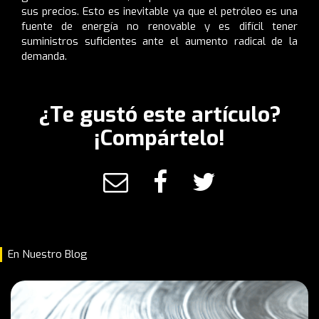
sus precios. Esto es inevitable ya que el petróleo es una
fuente de energía no renovable y es difícil tener
suministros suficientes ante el aumento radical de la
demanda.
¿Te gustó este artículo?
¡Compártelo!
En Nuestro Blog