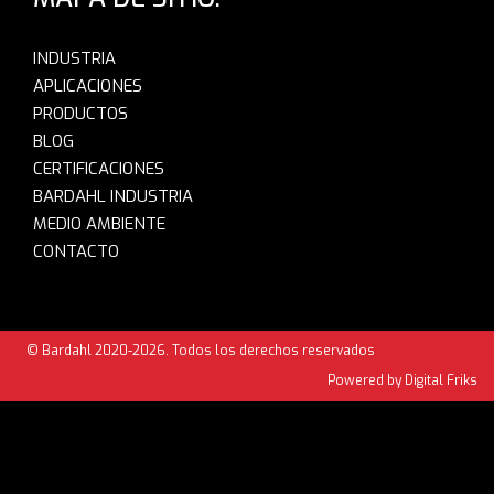
INDUSTRIA
APLICACIONES
PRODUCTOS
BLOG
CERTIFICACIONES
BARDAHL INDUSTRIA
MEDIO AMBIENTE
CONTACTO
© Bardahl 2020-2026. Todos los derechos reservados
Powered by Digital Friks