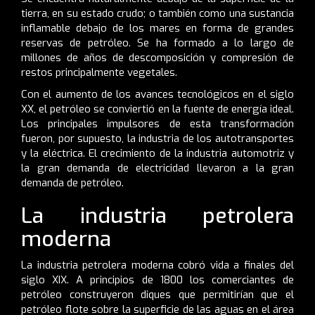
tierra, en su estado crudo; o también como una sustancia
inflamable debajo de los mares en forma de grandes
reservas de petróleo. Se ha formado a lo largo de
millones de años de descomposición y compresión de
restos principalmente vegetales.
Con el aumento de los avances tecnológicos en el siglo
XX, el petróleo se conviertió en la fuente de energía ideal.
Los principales impulsores de esta transformación
fueron, por supuesto, la industria de los autotransportes
y la eléctrica. El crecimiento de la industria automotriz y
la gran demanda de electricidad llevaron a la gran
demanda de petróleo.
La industria petrolera
moderna
La industria petrolera moderna cobró vida a finales del
siglo XIX. A principios de 1800 los comerciantes de
petróleo construyeron diques que permitirían que el
petróleo flote sobre la superficie de las aguas en el área