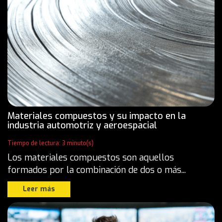
Materiales compuestos y su impacto en la
industria automotriz y aeroespacial
Tiempo de lectura: 3 minuto(s)
Los materiales compuestos son aquellos
formados por la combinación de dos o más...
Leer más