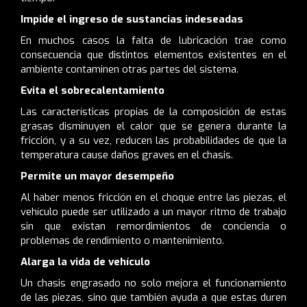
Impide el ingreso de sustancias indeseadas
En muchos casos la falta de lubricación trae como
consecuencia que distintos elementos existentes en el
ambiente contaminen otras partes del sistema.
Evita el sobrecalentamiento
Las características propias de la composición de estas
grasas disminuyen el calor que se genera durante la
fricción, y a su vez, reducen las probabilidades de que la
temperatura cause daños graves en el chasis.
Permite un mayor desempeño
Al haber menos fricción en el choque entre las piezas, el
vehículo puede ser utilizado a un mayor ritmo de trabajo
sin que existan remordimientos de conciencia o
problemas de rendimiento o mantenimiento.
Alarga la vida de vehículo
Un chasis engrasado no solo mejora el funcionamiento
de las piezas, sino que también ayuda a que estas duren