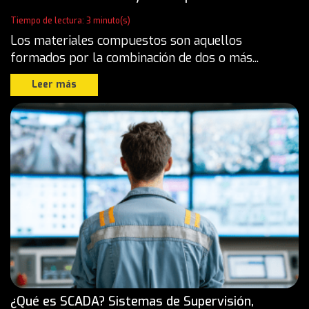
Tiempo de lectura: 3 minuto(s)
Los materiales compuestos son aquellos
formados por la combinación de dos o más...
Leer más
¿Qué es SCADA? Sistemas de Supervisión,