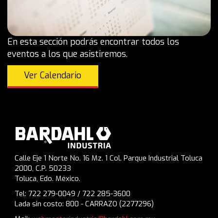
En esta sección podrás encontrar todos los
eventos a los que asistiremos.
Ver Calendario
Calle Eje 1 Norte No. 16 Mz. 1 Col. Parque Industrial Toluca
2000, C.P. 50233
Toluca, Edo. México.
Tel: 722 279-0049 / 722 285-3600
Lada sin costo: 800 - CARRAZO (2277296)