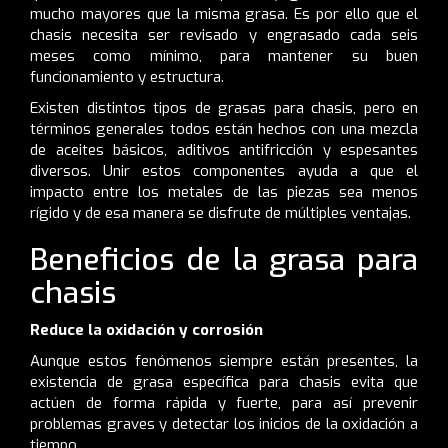
mucho mayores que la misma grasa. Es por ello que el
chasis necesita ser revisado y engrasado cada seis
meses como mínimo, para mantener su buen
funcionamiento y estructura.
Existen distintos tipos de grasas para chasis, pero en
términos generales todos están hechos con una mezcla
de aceites básicos, aditivos antifricción y espesantes
diversos. Unir estos componentes ayuda a que el
impacto entre los metales de las piezas sea menos
rígido y de esa manera se disfrute de múltiples ventajas.
Beneficios de la grasa para
chasis
Reduce la oxidación y corrosión
Aunque estos fenómenos siempre están presentes, la
existencia de grasa específica para chasis evita que
actúen de forma rápida y fuerte, para así prevenir
problemas graves y detectar los inicios de la oxidación a
tiempo.