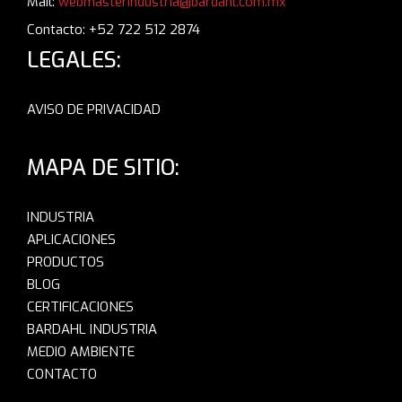
Mail:
webmasterindustria@bardahl.com.mx
Contacto: +52 722 512 2874
LEGALES:
AVISO DE PRIVACIDAD
MAPA DE SITIO:
INDUSTRIA
APLICACIONES
PRODUCTOS
BLOG
CERTIFICACIONES
BARDAHL INDUSTRIA
MEDIO AMBIENTE
CONTACTO