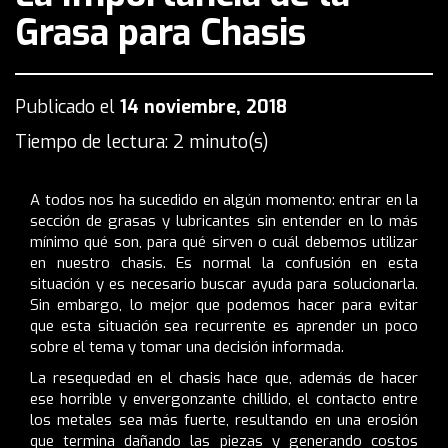
Grasa para Chasis
Publicado el
14 noviembre, 2018
Tiempo de lectura: 2 minuto(s)
A todos nos ha sucedido en algún momento: entrar en la
sección de grasas y lubricantes sin entender en lo más
mínimo qué son, para qué sirven o cuál debemos utilizar
en nuestro chasis. Es normal la confusión en esta
situación y es necesario buscar ayuda para solucionarla.
Sin embargo, lo mejor que podemos hacer para evitar
que esta situación sea recurrente es aprender un poco
sobre el tema y tomar una decisión informada.
La resequedad en el chasis hace que, además de hacer
ese horrible y envergonzante chillido, el contacto entre
los metales sea más fuerte, resultando en una erosión
que termina dañando las piezas y generando costos