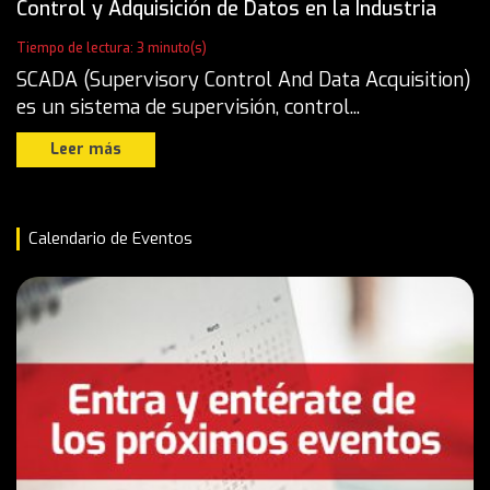
Control y Adquisición de Datos en la Industria
Tiempo de lectura: 3 minuto(s)
SCADA (Supervisory Control And Data Acquisition)
es un sistema de supervisión, control...
Leer más
Calendario de Eventos