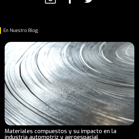
En Nuestro Blog
Materiales compuestos y su impacto en la
industria automotriz y aeroespacial