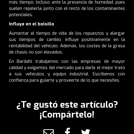
más tiempo, incluso ante la presencia de humedad, pues
suelen repelerla, junto con el resto de los contaminantes
potenciales.
Influye en el bolsillo
Aumentar el tiempo de vida de los repuestos y alargar
sus tiempos de cambio, influye positivamente en la
rentabilidad del vehículo. Además, los costes de la grasa
de chasis no son elevados.
En Bardahl trabajamos con las empresas de mayor
calidad y exigentes del mercado para darle el mejor trato
a sus vehículos y equipo industrial. Escríbenos con
confianza para guiarte y proveerte de lo que necesites.
¿Te gustó este artículo?
¡Compártelo!