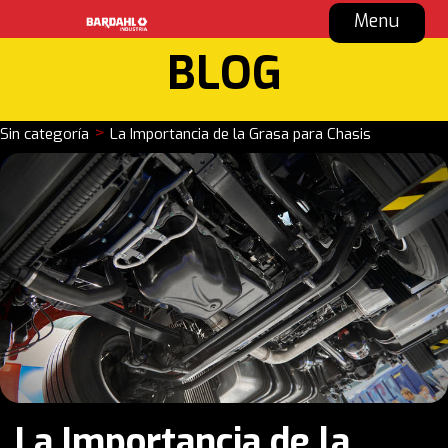
Menu
BLOG
>
Sin categoría
La Importancia de la Grasa para Chasis
La Importancia de la